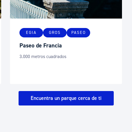
EGIA
GROS
PASEO
Paseo de Francia
3.000 metros cuadrados
Encuentra un parque cerca de ti