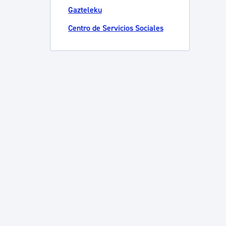
Gazteleku
Centro de Servicios Sociales