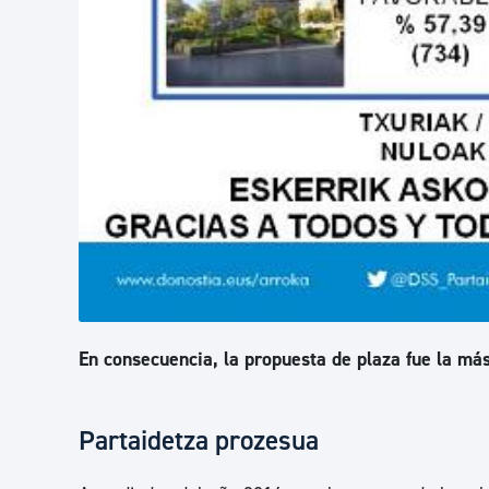
En consecuencia, la propuesta de plaza fue la má
Partaidetza prozesua