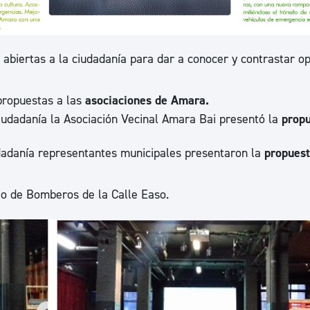
 abiertas a la ciudadanía para dar a conocer y contrastar o
 propuestas a las
asociaciones de Amara.
ciudadanía la Asociación Vecinal Amara Bai presentó la
propu
udadanía representantes municipales presentaron la
propuest
io de Bomberos de la Calle Easo.