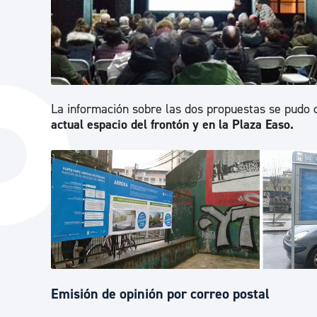
La información sobre las dos propuestas se pudo
actual espacio del frontón y en la Plaza Easo.
Emisión de opinión por correo postal