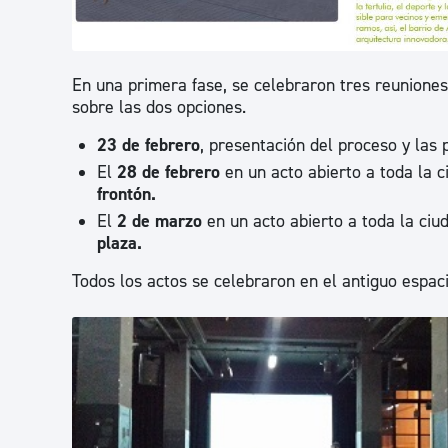
En una primera fase, se celebraron tres reuniones
sobre las dos opciones.
23 de febrero
, presentación del proceso y las
El
28 de febrero
en un acto abierto a toda la 
frontón.
El
2 de marzo
en un acto abierto a toda la ci
plaza.
Todos los actos se celebraron en el antiguo espac