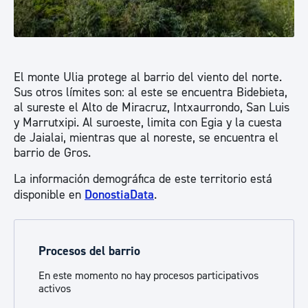
El monte Ulia protege al barrio del viento del norte.
Sus otros límites son: al este se encuentra Bidebieta,
al sureste el Alto de Miracruz, Intxaurrondo, San Luis
y Marrutxipi. Al suroeste, limita con Egia y la cuesta
de Jaialai, mientras que al noreste, se encuentra el
barrio de Gros.
La información demográfica de este territorio está
disponible en
DonostiaData
.
Procesos del barrio
En este momento no hay procesos participativos
activos