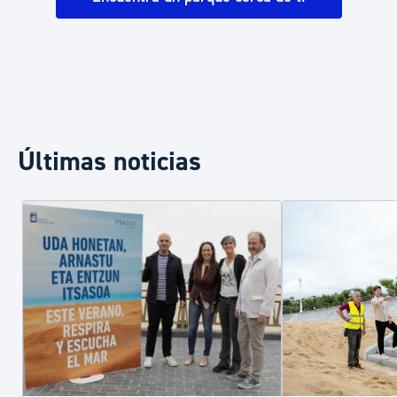
Últimas noticias