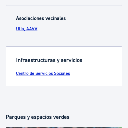
Asociaciones vecinales
Ulia, AAVV
Infraestructuras y servicios
Centro de Servicios Sociales
Parques y espacios verdes