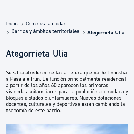
Inicio
Cómo es la ciudad
Barrios y ámbitos territoriales
Ategorrieta-Ulia
Ategorrieta-Ulia
Se sitúa alrededor de la carretera que va de Donostia
a Pasaia e Irun. De función principalmente residencial,
a partir de los años 60 aparecen las primeras
viviendas unifamiliares para la población acomodada y
bloques aislados plurifamiliares. Nuevas dotaciones
docentes, culturales y deportivas están cambiando la
fisonomía de este barrio.