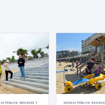
CIO PÚBLICO, RESIDUOS Y
ESPACIO PÚBLICO, RESIDUO