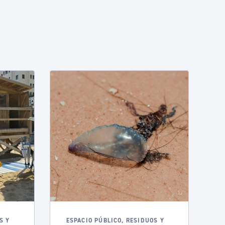
S Y
ESPACIO PÚBLICO, RESIDUOS Y