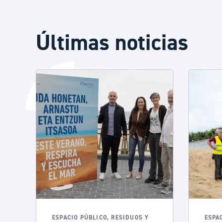
Últimas noticias
ESPACIO PÚBLICO, RESIDUOS Y
ESPA