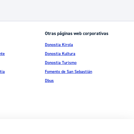
Otras páginas web corporativas
Donostia Kirola
nte
Donostia Kultura
Donostia Turismo
tia
Fomento de San Sebastián
Dbus