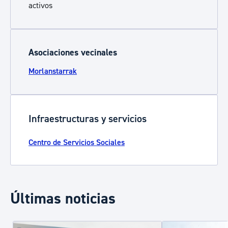
activos
Asociaciones vecinales
Morlanstarrak
Infraestructuras y servicios
Centro de Servicios Sociales
Últimas noticias