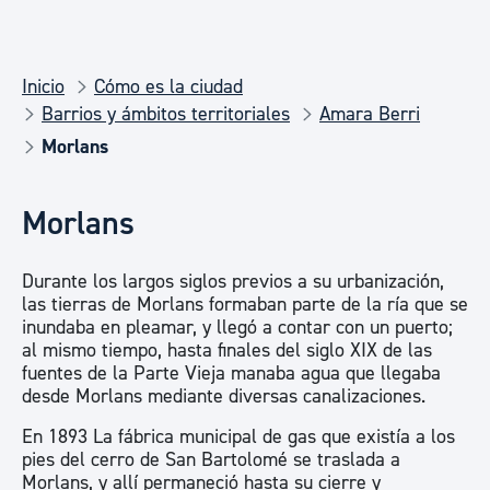
Inicio
Cómo es la ciudad
Barrios y ámbitos territoriales
Amara Berri
Morlans
Morlans
Durante los largos siglos previos a su urbanización,
las tierras de Morlans formaban parte de la ría que se
inundaba en pleamar, y llegó a contar con un puerto;
al mismo tiempo, hasta finales del siglo XIX de las
fuentes de la Parte Vieja manaba agua que llegaba
desde Morlans mediante diversas canalizaciones.
En 1893 La fábrica municipal de gas que existía a los
pies del cerro de San Bartolomé se traslada a
Morlans, y allí permaneció hasta su cierre y