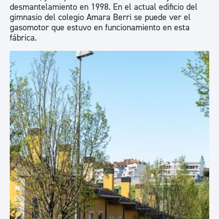
desmantelamiento en 1998. En el actual edificio del
gimnasio del colegio Amara Berri se puede ver el
gasomotor que estuvo en funcionamiento en esta
fábrica.