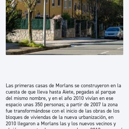
Las primeras casas de Morlans se construyeron en la
cuesta de que lleva hasta Aiete, pegadas al parque
del mismo nombre, y en el año 2010 vivían en ese
espacio unas 350 personas; a partir de 2007 la zona
fue transformándose con el inicio de las obras de los
bloques de viviendas de la nueva urbanización, en
2010 llegaron a Morlans las y los nuevos vecinos y