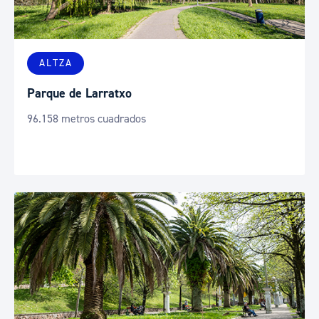
ALTZA
Parque de Larratxo
96.158 metros cuadrados