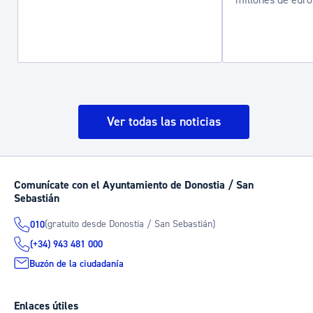
Ver todas las noticias
Comunícate con el Ayuntamiento de Donostia / San
Sebastián
(gratuito desde Donostia / San Sebastián)
010
(+34) 943 481 000
Buzón de la ciudadanía
Enlaces útiles