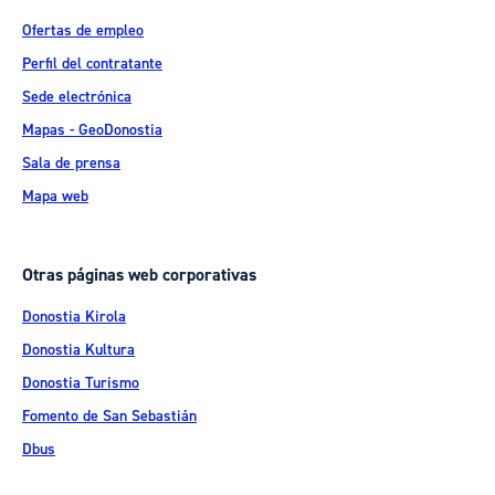
Ofertas de empleo
Perfil del contratante
Sede electrónica
Mapas - GeoDonostia
Sala de prensa
Mapa web
Otras páginas web corporativas
Donostia Kirola
Donostia Kultura
Donostia Turismo
Fomento de San Sebastián
Dbus