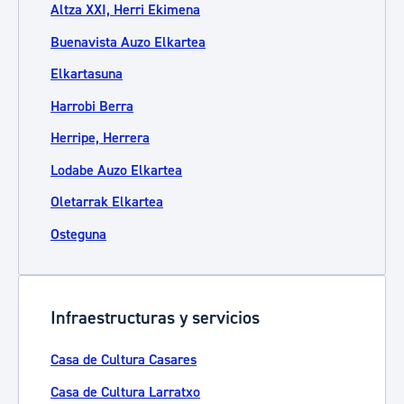
Altza XXI, Herri Ekimena
Buenavista Auzo Elkartea
Elkartasuna
Harrobi Berra
Herripe, Herrera
Lodabe Auzo Elkartea
Oletarrak Elkartea
Osteguna
Infraestructuras y servicios
Casa de Cultura Casares
Casa de Cultura Larratxo