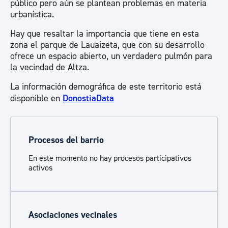
público pero aún se plantean problemas en materia
urbanística.
Hay que resaltar la importancia que tiene en esta
zona el parque de Lauaizeta, que con su desarrollo
ofrece un espacio abierto, un verdadero pulmón para
la vecindad de Altza.
La información demográfica de este territorio está
disponible en
DonostiaData
Procesos del barrio
En este momento no hay procesos participativos
activos
Asociaciones vecinales