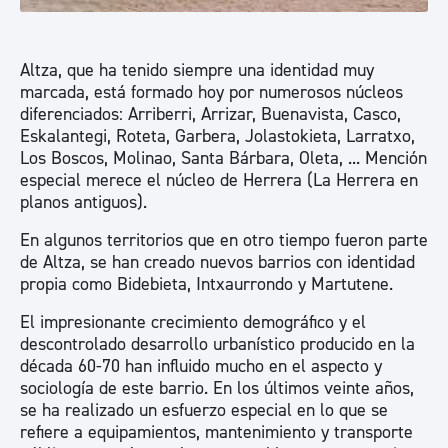
Altza, que ha tenido siempre una identidad muy
marcada, está formado hoy por numerosos núcleos
diferenciados: Arriberri, Arrizar, Buenavista, Casco,
Eskalantegi, Roteta, Garbera, Jolastokieta, Larratxo,
Los Boscos, Molinao, Santa Bárbara, Oleta, ... Mención
especial merece el núcleo de Herrera (La Herrera en
planos antiguos).
En algunos territorios que en otro tiempo fueron parte
de Altza, se han creado nuevos barrios con identidad
propia como Bidebieta, Intxaurrondo y Martutene.
El impresionante crecimiento demográfico y el
descontrolado desarrollo urbanístico producido en la
década 60-70 han influido mucho en el aspecto y
sociología de este barrio. En los últimos veinte años,
se ha realizado un esfuerzo especial en lo que se
refiere a equipamientos, mantenimiento y transporte