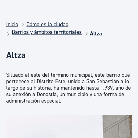
Inicio
Cómo es la ciudad
Barrios y ámbitos territoriales
Altza
Altza
Situado al este del término municipal, este barrio que
pertenece al Distrito Este, unido a San Sebastián a lo
largo de su historia, ha mantenido hasta 1.939, año de
su anexión a Donostia, un municipio y una forma de
administración especial.