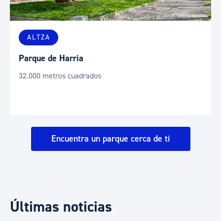
ALTZA
Parque de Harria
32.000 metros cuadrados
Encuentra un parque cerca de ti
Últimas noticias