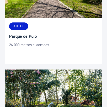
AIETE
Parque de Puio
26.000 metros cuadrados