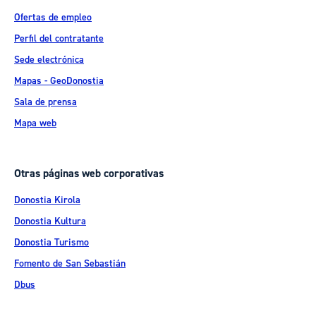
Ofertas de empleo
Perfil del contratante
Sede electrónica
Mapas - GeoDonostia
Sala de prensa
Mapa web
Otras páginas web corporativas
Donostia Kirola
Donostia Kultura
Donostia Turismo
Fomento de San Sebastián
Dbus