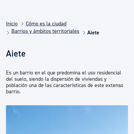
Inicio
Cómo es la ciudad
Barrios y ámbitos territoriales
Aiete
Aiete
Es un barrio en el que predomina el uso residencial
del suelo, siendo la dispersión de viviendas y
población una de las características de este extenso
barrio.