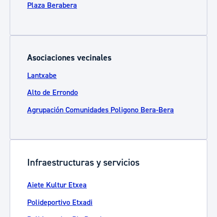
Plaza Berabera
Asociaciones vecinales
Lantxabe
Alto de Errondo
Agrupación Comunidades Poligono Bera-Bera
Infraestructuras y servicios
Aiete Kultur Etxea
Polideportivo Etxadi