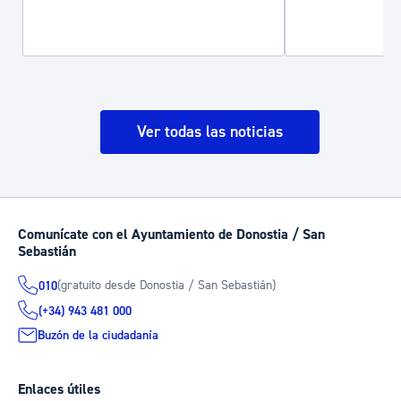
Ver todas las noticias
Comunícate con el Ayuntamiento de Donostia / San
Sebastián
(gratuito desde Donostia / San Sebastián)
010
(+34) 943 481 000
Buzón de la ciudadanía
Enlaces útiles