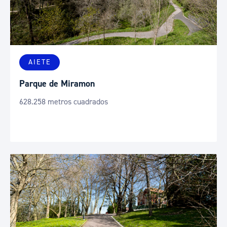
AIETE
Parque de Miramon
628.258 metros cuadrados