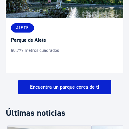
AIETE
Parque de Aiete
80.777 metros cuadrados
Encuentra un parque cerca de ti
Últimas noticias