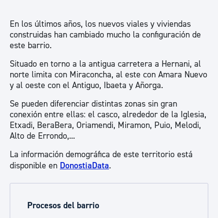
En los últimos años, los nuevos viales y viviendas
construidas han cambiado mucho la configuración de
este barrio.
Situado en torno a la antigua carretera a Hernani, al
norte limita con Miraconcha, al este con Amara Nuevo
y al oeste con el Antiguo, Ibaeta y Añorga.
Se pueden diferenciar distintas zonas sin gran
conexión entre ellas: el casco, alrededor de la Iglesia,
Etxadi, BeraBera, Oriamendi, Miramon, Puio, Melodi,
Alto de Errondo,...
La información demográfica de este territorio está
disponible en
DonostiaData
.
Procesos del barrio