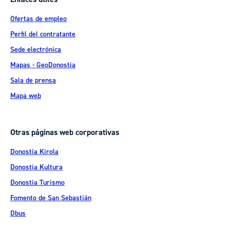
Ofertas de empleo
Perfil del contratante
Sede electrónica
Mapas - GeoDonostia
Sala de prensa
Mapa web
Otras páginas web corporativas
Donostia Kirola
Donostia Kultura
Donostia Turismo
Fomento de San Sebastián
Dbus