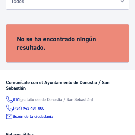
No se ha encontrado ningún
resultado.
Comunícate con el Ayuntamiento de Donostia / San
Sebastián
(gratuito desde Donostia / San Sebastián)
010
(+34) 943 481 000
Buzón de la ciudadanía
Enlaces útiles