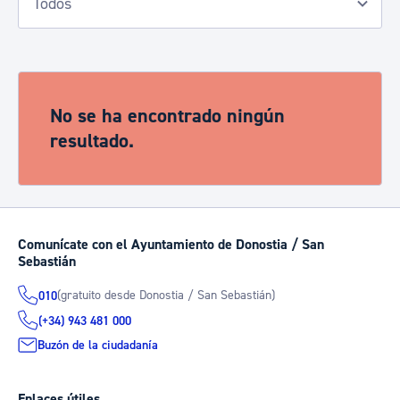
No se ha encontrado ningún
resultado.
Comunícate con el Ayuntamiento de Donostia / San
Sebastián
(gratuito desde Donostia / San Sebastián)
010
(+34) 943 481 000
Buzón de la ciudadanía
Enlaces útiles