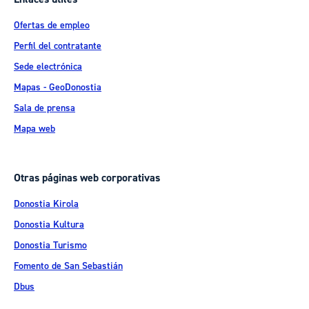
Ofertas de empleo
Perfil del contratante
Sede electrónica
Mapas - GeoDonostia
Sala de prensa
Mapa web
Otras páginas web corporativas
Donostia Kirola
Donostia Kultura
Donostia Turismo
Fomento de San Sebastián
Dbus