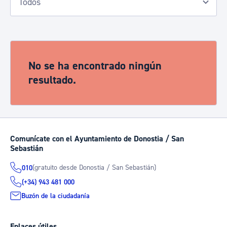
No se ha encontrado ningún
resultado.
Comunícate con el Ayuntamiento de Donostia / San
Sebastián
(gratuito desde Donostia / San Sebastián)
010
(+34) 943 481 000
Buzón de la ciudadanía
Enlaces útiles