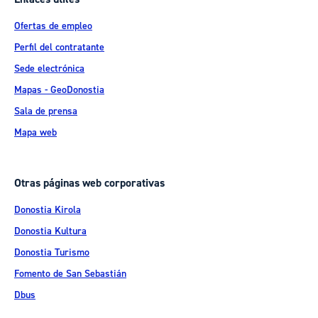
Ofertas de empleo
Perfil del contratante
Sede electrónica
Mapas - GeoDonostia
Sala de prensa
Mapa web
Otras páginas web corporativas
Donostia Kirola
Donostia Kultura
Donostia Turismo
Fomento de San Sebastián
Dbus