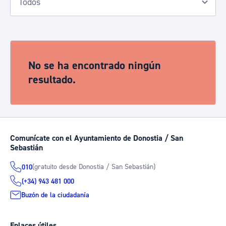
No se ha encontrado ningún
resultado.
Comunícate con el Ayuntamiento de Donostia / San
Sebastián
(gratuito desde Donostia / San Sebastián)
010
(+34) 943 481 000
Buzón de la ciudadanía
Enlaces útiles