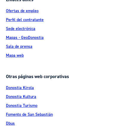
Ofertas de empleo
Perfil del contratante
Sede electrónica
Mapas - GeoDonostia
Sala de prensa
Mapa web
Otras páginas web corporativas
Donostia Kirola
Donostia Kultura
Donostia Turismo
Fomento de San Sebastián
Dbus