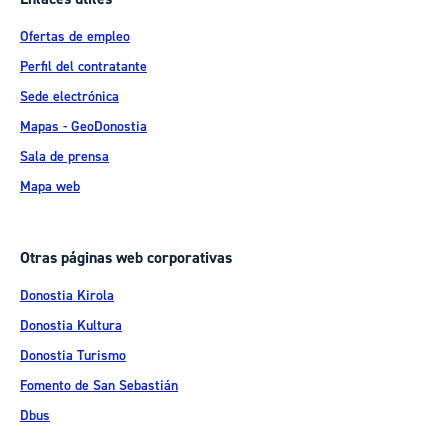
Ofertas de empleo
Perfil del contratante
Sede electrónica
Mapas - GeoDonostia
Sala de prensa
Mapa web
Otras páginas web corporativas
Donostia Kirola
Donostia Kultura
Donostia Turismo
Fomento de San Sebastián
Dbus