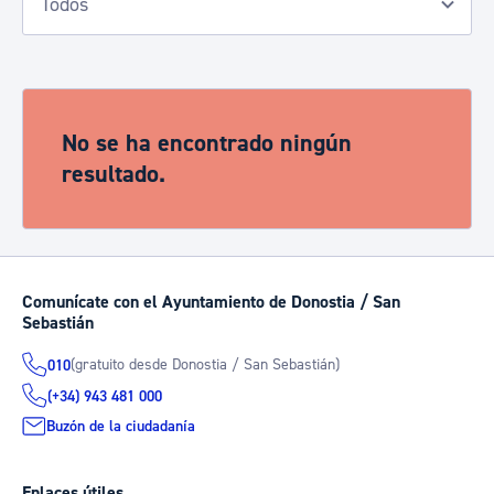
No se ha encontrado ningún
resultado.
Comunícate con el Ayuntamiento de Donostia / San
Sebastián
(gratuito desde Donostia / San Sebastián)
010
(+34) 943 481 000
Buzón de la ciudadanía
Enlaces útiles