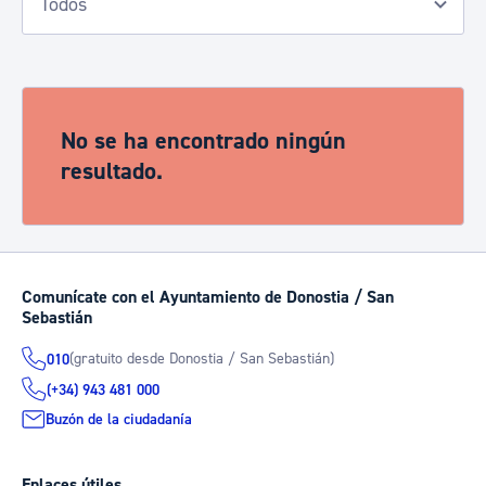
No se ha encontrado ningún
resultado.
Comunícate con el Ayuntamiento de Donostia / San
Sebastián
(gratuito desde Donostia / San Sebastián)
010
(+34) 943 481 000
Buzón de la ciudadanía
Enlaces útiles