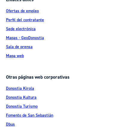
Ofertas de empleo
Perfil del contratante
Sede electrónica
Mapas - GeoDonostia
Sala de prensa
Mapa web
Otras páginas web corporativas
Donostia Kirola
Donostia Kultura
Donostia Turismo
Fomento de San Sebastián
Dbus