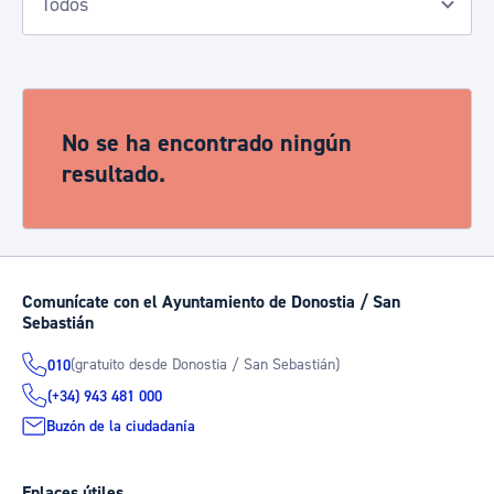
No se ha encontrado ningún
resultado.
Comunícate con el Ayuntamiento de Donostia / San
Sebastián
(gratuito desde Donostia / San Sebastián)
010
(+34) 943 481 000
Buzón de la ciudadanía
Enlaces útiles