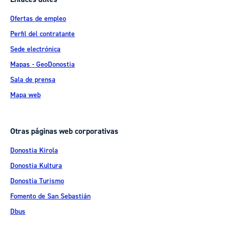
Ofertas de empleo
Perfil del contratante
Sede electrónica
Mapas - GeoDonostia
Sala de prensa
Mapa web
Otras páginas web corporativas
Donostia Kirola
Donostia Kultura
Donostia Turismo
Fomento de San Sebastián
Dbus