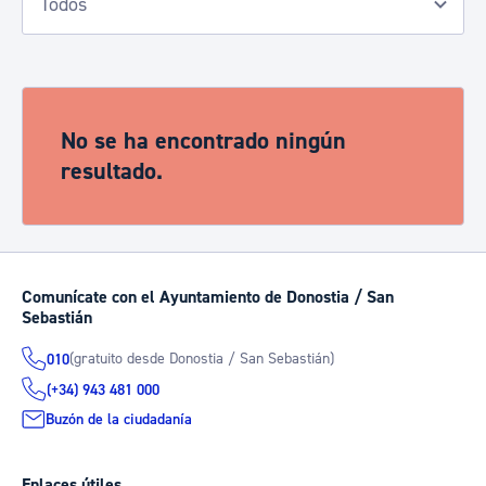
No se ha encontrado ningún
resultado.
Comunícate con el Ayuntamiento de Donostia / San
Sebastián
(gratuito desde Donostia / San Sebastián)
010
(+34) 943 481 000
Buzón de la ciudadanía
Enlaces útiles