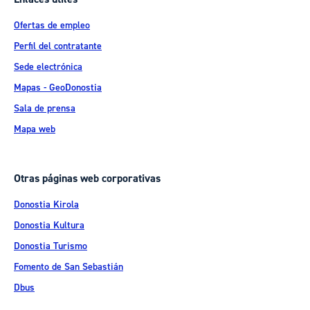
Ofertas de empleo
Perfil del contratante
Sede electrónica
Mapas - GeoDonostia
Sala de prensa
Mapa web
Otras páginas web corporativas
Donostia Kirola
Donostia Kultura
Donostia Turismo
Fomento de San Sebastián
Dbus