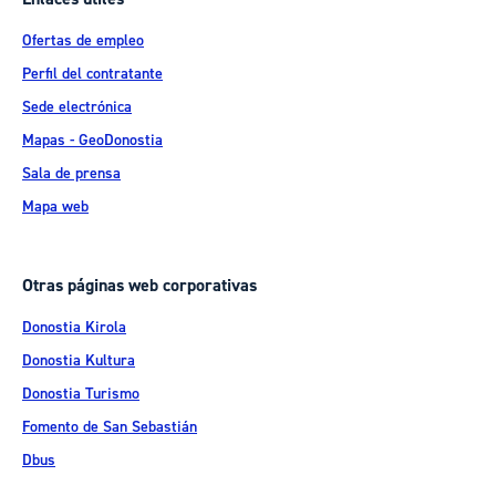
Ofertas de empleo
Perfil del contratante
Sede electrónica
Mapas - GeoDonostia
Sala de prensa
Mapa web
Otras páginas web corporativas
Donostia Kirola
Donostia Kultura
Donostia Turismo
Fomento de San Sebastián
Dbus