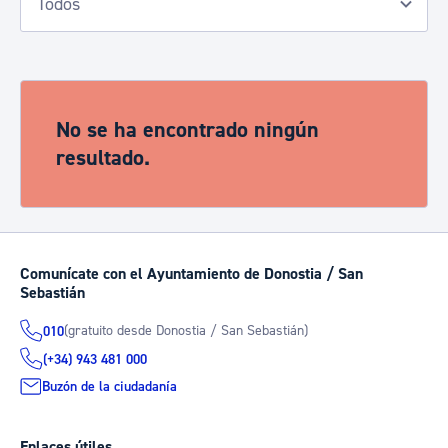
No se ha encontrado ningún
resultado.
Comunícate con el Ayuntamiento de Donostia / San
Sebastián
(gratuito desde Donostia / San Sebastián)
010
(+34) 943 481 000
Buzón de la ciudadanía
Enlaces útiles