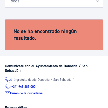
No se ha encontrado ningún
resultado.
Comunícate con el Ayuntamiento de Donostia / San
Sebastián
(gratuito desde Donostia / San Sebastián)
010
(+34) 943 481 000
Buzón de la ciudadanía
Enlaces útiles