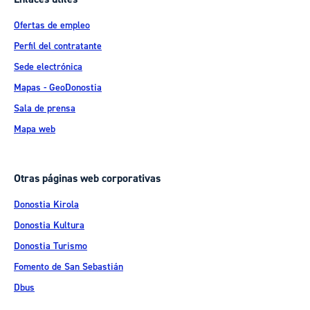
Ofertas de empleo
Perfil del contratante
Sede electrónica
Mapas - GeoDonostia
Sala de prensa
Mapa web
Otras páginas web corporativas
Donostia Kirola
Donostia Kultura
Donostia Turismo
Fomento de San Sebastián
Dbus