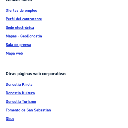
Ofertas de empleo
Perfil del contratante
Sede electrónica
Mapas - GeoDonostia
Sala de prensa
Mapa web
Otras páginas web corporativas
Donostia Kirola
Donostia Kultura
Donostia Turismo
Fomento de San Sebastián
Dbus