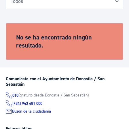
No se ha encontrado ningún
resultado.
Comunícate con el Ayuntamiento de Donostia / San
Sebastián
(gratuito desde Donostia / San Sebastián)
010
(+34) 943 481 000
Buzón de la ciudadanía
Enlaces útiles