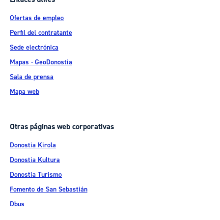
Ofertas de empleo
Perfil del contratante
Sede electrónica
Mapas - GeoDonostia
Sala de prensa
Mapa web
Otras páginas web corporativas
Donostia Kirola
Donostia Kultura
Donostia Turismo
Fomento de San Sebastián
Dbus