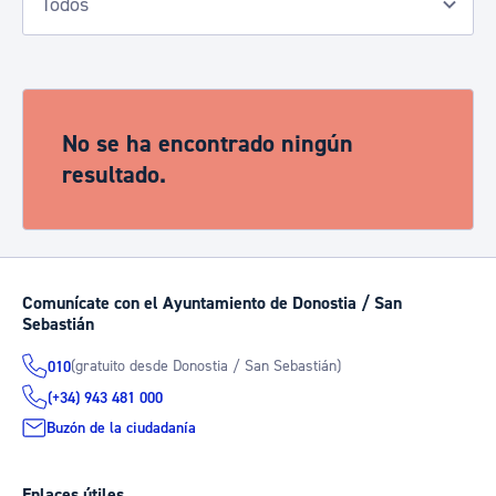
No se ha encontrado ningún
resultado.
Comunícate con el Ayuntamiento de Donostia / San
Sebastián
(gratuito desde Donostia / San Sebastián)
010
(+34) 943 481 000
Buzón de la ciudadanía
Enlaces útiles