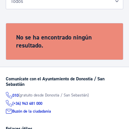
No se ha encontrado ningún
resultado.
Comunícate con el Ayuntamiento de Donostia / San
Sebastián
(gratuito desde Donostia / San Sebastián)
010
(+34) 943 481 000
Buzón de la ciudadanía
Enlaces útiles