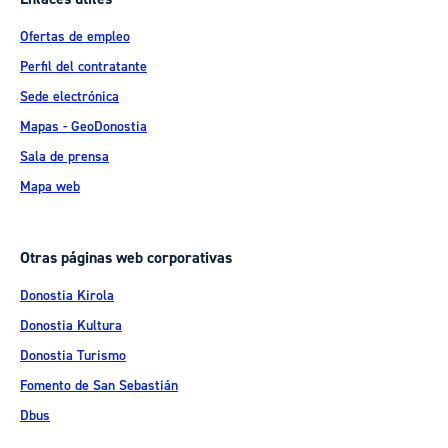
Ofertas de empleo
Perfil del contratante
Sede electrónica
Mapas - GeoDonostia
Sala de prensa
Mapa web
Otras páginas web corporativas
Donostia Kirola
Donostia Kultura
Donostia Turismo
Fomento de San Sebastián
Dbus