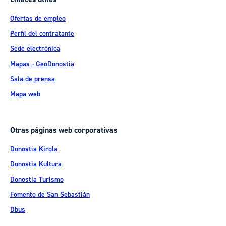
Ofertas de empleo
Perfil del contratante
Sede electrónica
Mapas - GeoDonostia
Sala de prensa
Mapa web
Otras páginas web corporativas
Donostia Kirola
Donostia Kultura
Donostia Turismo
Fomento de San Sebastián
Dbus