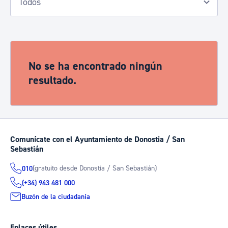
No se ha encontrado ningún
resultado.
Comunícate con el Ayuntamiento de Donostia / San
Sebastián
(gratuito desde Donostia / San Sebastián)
010
(+34) 943 481 000
Buzón de la ciudadanía
Enlaces útiles