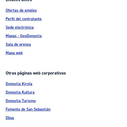
Ofertas de empleo
Perfil del contratante
Sede electrónica
Mapas - GeoDonostia
Sala de prensa
Mapa web
Otras páginas web corporativas
Donostia Kirola
Donostia Kultura
Donostia Turismo
Fomento de San Sebastián
Dbus