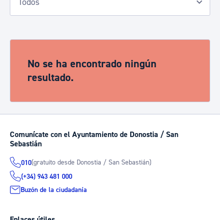
No se ha encontrado ningún
resultado.
Comunícate con el Ayuntamiento de Donostia / San
Sebastián
(gratuito desde Donostia / San Sebastián)
010
(+34) 943 481 000
Buzón de la ciudadanía
Enlaces útiles