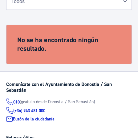
No se ha encontrado ningún
resultado.
Comunícate con el Ayuntamiento de Donostia / San
Sebastián
(gratuito desde Donostia / San Sebastián)
010
(+34) 943 481 000
Buzón de la ciudadanía
Enlaces útiles