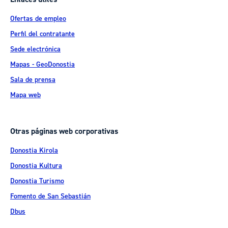
Ofertas de empleo
Perfil del contratante
Sede electrónica
Mapas - GeoDonostia
Sala de prensa
Mapa web
Otras páginas web corporativas
Donostia Kirola
Donostia Kultura
Donostia Turismo
Fomento de San Sebastián
Dbus