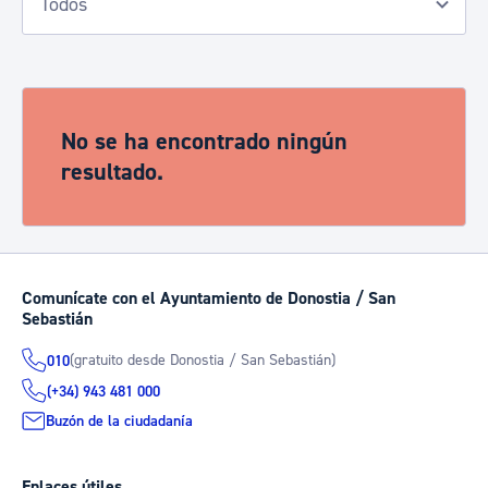
No se ha encontrado ningún
resultado.
Comunícate con el Ayuntamiento de Donostia / San
Sebastián
(gratuito desde Donostia / San Sebastián)
010
(+34) 943 481 000
Buzón de la ciudadanía
Enlaces útiles