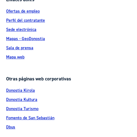
Ofertas de empleo
Perfil del contratante
Sede electrónica
Mapas - GeoDonostia
Sala de prensa
Mapa web
Otras páginas web corporativas
Donostia Kirola
Donostia Kultura
Donostia Turismo
Fomento de San Sebastián
Dbus