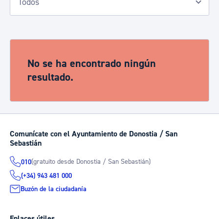
No se ha encontrado ningún
resultado.
Comunícate con el Ayuntamiento de Donostia / San
Sebastián
(gratuito desde Donostia / San Sebastián)
010
(+34) 943 481 000
Buzón de la ciudadanía
Enlaces útiles