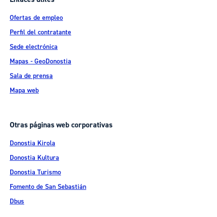
Ofertas de empleo
Perfil del contratante
Sede electrónica
Mapas - GeoDonostia
Sala de prensa
Mapa web
Otras páginas web corporativas
Donostia Kirola
Donostia Kultura
Donostia Turismo
Fomento de San Sebastián
Dbus