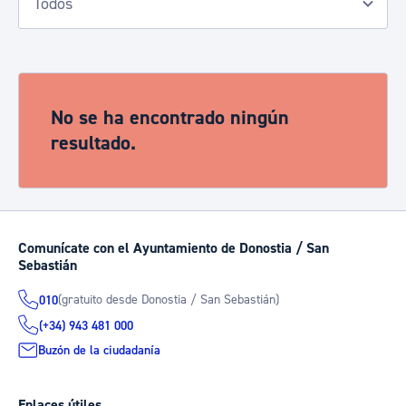
No se ha encontrado ningún
resultado.
Comunícate con el Ayuntamiento de Donostia / San
Sebastián
(gratuito desde Donostia / San Sebastián)
010
(+34) 943 481 000
Buzón de la ciudadanía
Enlaces útiles