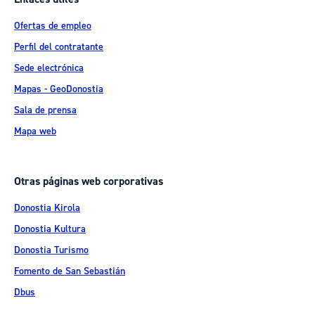
Ofertas de empleo
Perfil del contratante
Sede electrónica
Mapas - GeoDonostia
Sala de prensa
Mapa web
Otras páginas web corporativas
Donostia Kirola
Donostia Kultura
Donostia Turismo
Fomento de San Sebastián
Dbus