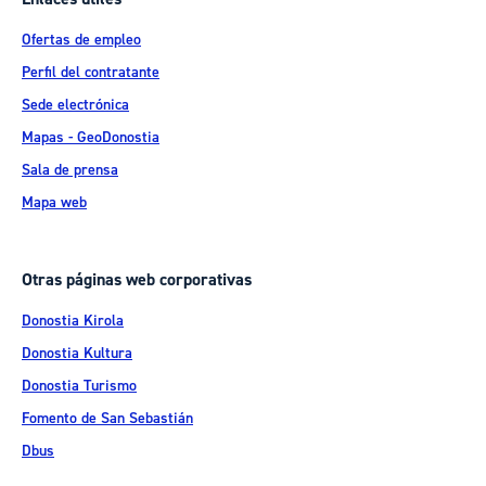
Ofertas de empleo
Perfil del contratante
Sede electrónica
Mapas - GeoDonostia
Sala de prensa
Mapa web
Otras páginas web corporativas
Donostia Kirola
Donostia Kultura
Donostia Turismo
Fomento de San Sebastián
Dbus