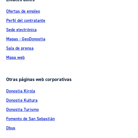
Ofertas de empleo
Perfil del contratante
Sede electrónica
Mapas - GeoDonostia
Sala de prensa
Mapa web
Otras páginas web corporativas
Donostia Kirola
Donostia Kultura
Donostia Turismo
Fomento de San Sebastián
Dbus