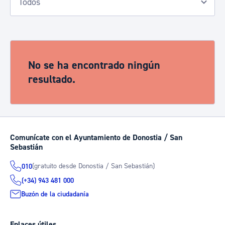
No se ha encontrado ningún
resultado.
Comunícate con el Ayuntamiento de Donostia / San
Sebastián
(gratuito desde Donostia / San Sebastián)
010
(+34) 943 481 000
Buzón de la ciudadanía
Enlaces útiles