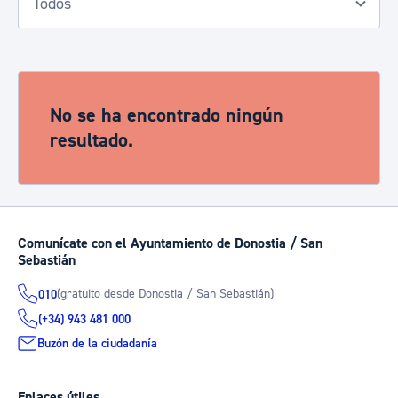
No se ha encontrado ningún
resultado.
Comunícate con el Ayuntamiento de Donostia / San
Sebastián
(gratuito desde Donostia / San Sebastián)
010
(+34) 943 481 000
Buzón de la ciudadanía
Enlaces útiles