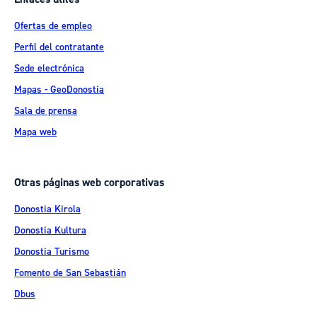
Ofertas de empleo
Perfil del contratante
Sede electrónica
Mapas - GeoDonostia
Sala de prensa
Mapa web
Otras páginas web corporativas
Donostia Kirola
Donostia Kultura
Donostia Turismo
Fomento de San Sebastián
Dbus