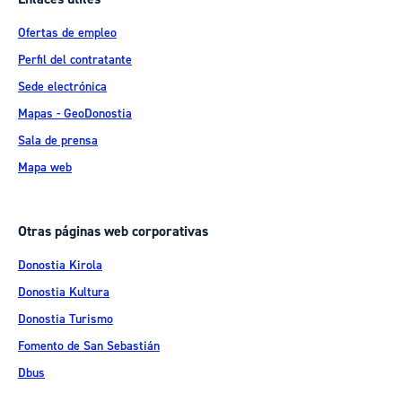
Ofertas de empleo
Perfil del contratante
Sede electrónica
Mapas - GeoDonostia
Sala de prensa
Mapa web
Otras páginas web corporativas
Donostia Kirola
Donostia Kultura
Donostia Turismo
Fomento de San Sebastián
Dbus