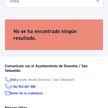
No se ha encontrado ningún
resultado.
Comunícate con el Ayuntamiento de Donostia / San
Sebastián
(gratuito desde Donostia / San Sebastián)
010
(+34) 943 481 000
Buzón de la ciudadanía
Enlaces útiles