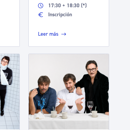
a
17:30 + 18:30 (*)
Inscripción
Leer más