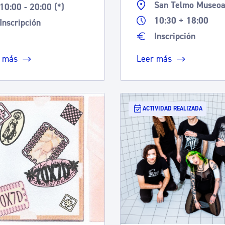
San Telmo Museo
10:00 - 20:00 (*)
10:30 + 18:00
Inscripción
Inscripción
 más
Leer más
ACTIVIDAD REALIZADA