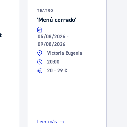
TEATRO
'Menú cerrado'
t
05/08/2026 -
09/08/2026
Victoria Eugenia
20:00
20 - 29 €
Leer más