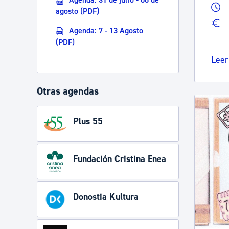
agosto (PDF)
Agenda: 7 - 13 Agosto
(PDF)
Leer
Otras agendas
Plus 55
Fundación Cristina Enea
Donostia Kultura