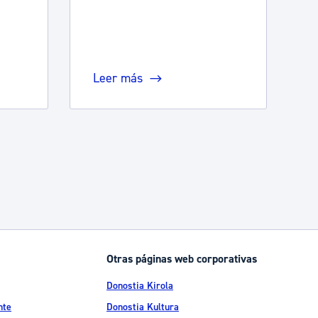
Leer más
Otras páginas web corporativas
Donostia Kirola
nte
Donostia Kultura