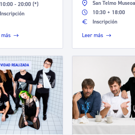
San Telmo Museo
10:00 - 20:00 (*)
10:30 + 18:00
Inscripción
Inscripción
 más
Leer más
IVIDAD REALIZADA