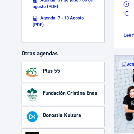
agosto (PDF)
Agenda: 7 - 13 Agosto
(PDF)
Leer
Otras agendas
ACT
Plus 55
Fundación Cristina Enea
Donostia Kultura