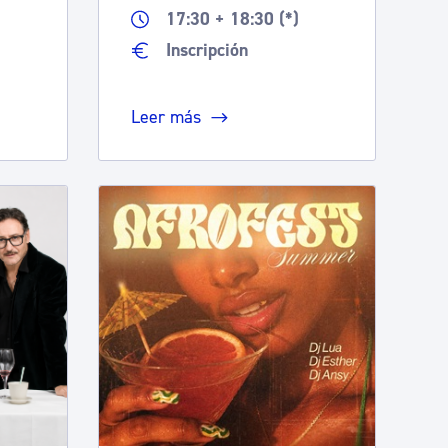
a
17:30 + 18:30 (*)
Inscripción
Leer más