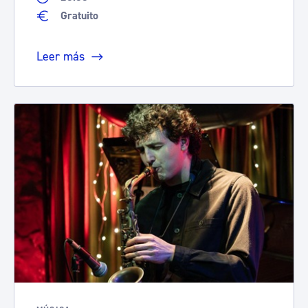
Gratuito
Leer más