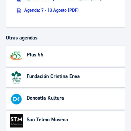
Agenda: 7 - 13 Agosto (PDF)
Otras agendas
Plus 55
Fundación Cristina Enea
Donostia Kultura
San Telmo Museoa