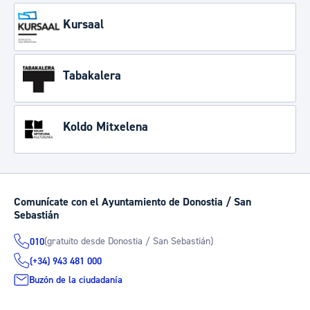
Kursaal
Tabakalera
Koldo Mitxelena
Comunícate con el Ayuntamiento de Donostia / San
Sebastián
(gratuito desde Donostia / San Sebastián)
010
(+34) 943 481 000
Buzón de la ciudadanía