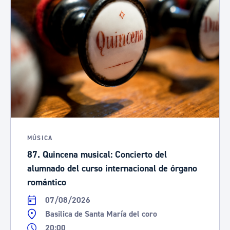
MÚSICA
87. Quincena musical: Concierto del
alumnado del curso internacional de órgano
romántico
07/08/2026
Basilica de Santa María del coro
20:00