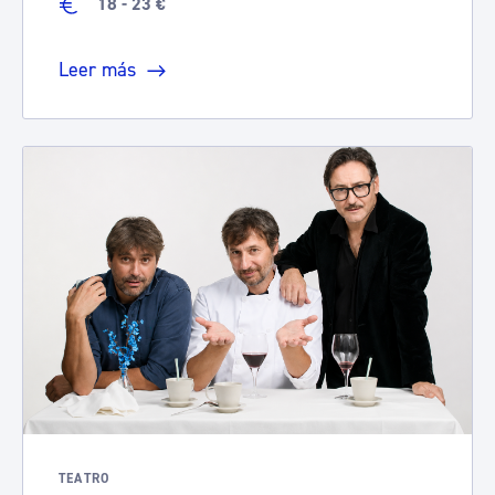
18 - 23 €
Leer más
TEATRO