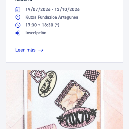
19/07/2026 - 13/10/2026
Kutxa Fundazioa Artegunea
17:30 + 18:30 (*)
Inscripción
Leer más