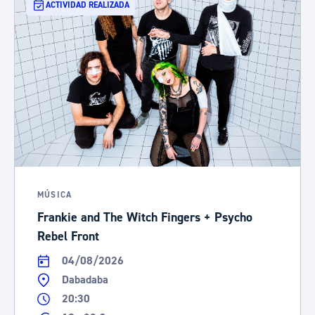
ACTIVIDAD REALIZADA
MÚSICA
Frankie and The Witch Fingers + Psycho
Rebel Front
04/08/2026
Dabadaba
20:30