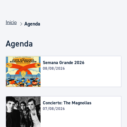
Inicio
Agenda
Agenda
Semana Grande 2026
08/08/2026
Concierto: The Magnolias
07/08/2026