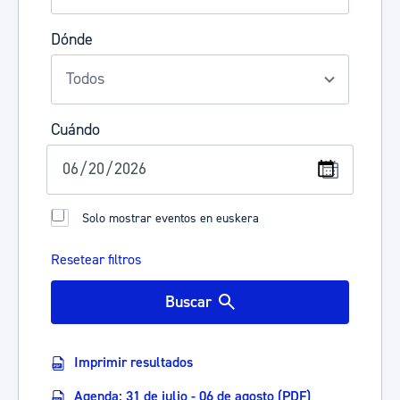
Dónde
Cuándo
Solo mostrar eventos en euskera
Resetear filtros
Buscar
Imprimir resultados
Agenda: 31 de julio - 06 de agosto (PDF)