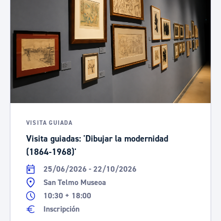
VISITA GUIADA
Visita guiadas: 'Dibujar la modernidad
(1864-1968)'
25/06/2026 - 22/10/2026
San Telmo Museoa
10:30 + 18:00
Inscripción