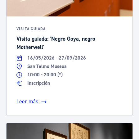
VISITA GUIADA
Visita guiada: 'Negro Goya, negro
Motherwell'
16/05/2026 - 27/09/2026
San Telmo Museoa
10:00 - 20:00 (*)
Inscripción
Leer más