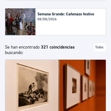
Semana Grande: Cañonazo festivo
08/08/2026
Se han encontrado
321 coincidencias
Todos
buscando: