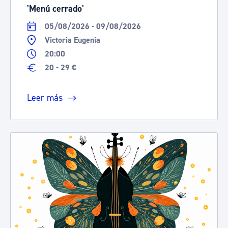
'Menú cerrado'
05/08/2026 - 09/08/2026
Victoria Eugenia
20:00
20 - 29 €
Leer más