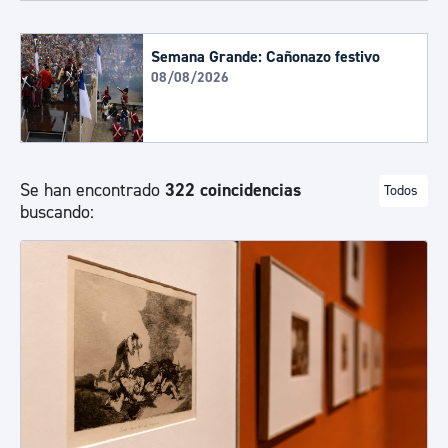
Semana Grande: Cañonazo festivo
08/08/2026
Se han encontrado
322 coincidencias
Todos
buscando: