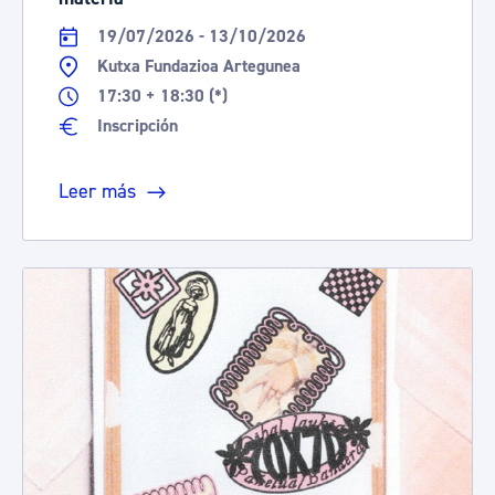
19/07/2026 - 13/10/2026
Kutxa Fundazioa Artegunea
17:30 + 18:30 (*)
Inscripción
Leer más