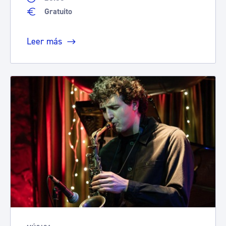
Gratuito
Leer más