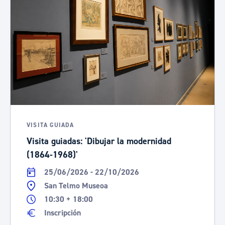
VISITA GUIADA
Visita guiadas: 'Dibujar la modernidad
(1864-1968)'
25/06/2026 - 22/10/2026
San Telmo Museoa
10:30 + 18:00
Inscripción