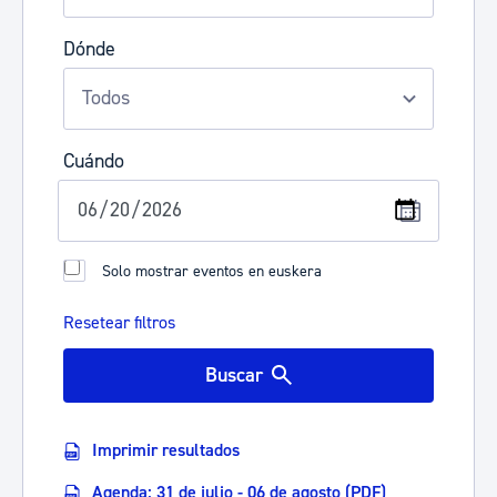
Dónde
Cuándo
Solo mostrar eventos en euskera
Resetear filtros
Buscar
Imprimir resultados
Agenda: 31 de julio - 06 de agosto (PDF)