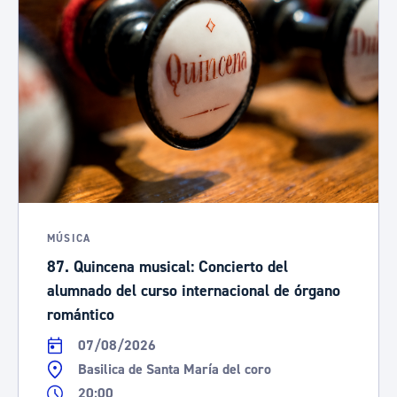
MÚSICA
87. Quincena musical: Concierto del
alumnado del curso internacional de órgano
romántico
07/08/2026
Basilica de Santa María del coro
20:00