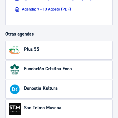
Agenda: 7 - 13 Agosto (PDF)
Otras agendas
Plus 55
Fundación Cristina Enea
Donostia Kultura
San Telmo Museoa