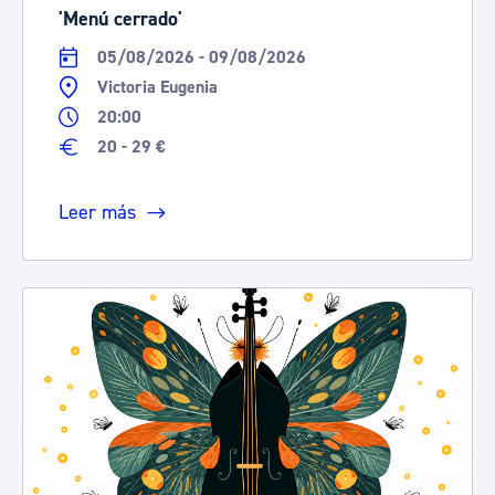
'Menú cerrado'
05/08/2026 - 09/08/2026
Victoria Eugenia
20:00
20 - 29 €
Leer más