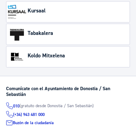
Kursaal
Tabakalera
Koldo Mitxelena
Comunícate con el Ayuntamiento de Donostia / San
Sebastián
(gratuito desde Donostia / San Sebastián)
010
(+34) 943 481 000
Buzón de la ciudadanía