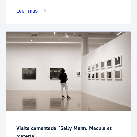
Leer más
Visita comentada: 'Sally Mann. Macula et
materia'