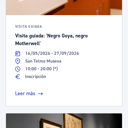
VISITA GUIADA
Visita guiada: 'Negro Goya, negro
Motherwell'
16/05/2026 - 27/09/2026
San Telmo Museoa
10:00 - 20:00 (*)
Inscripción
Leer más