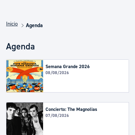
Inicio
Agenda
Agenda
Semana Grande 2026
08/08/2026
Concierto: The Magnolias
07/08/2026