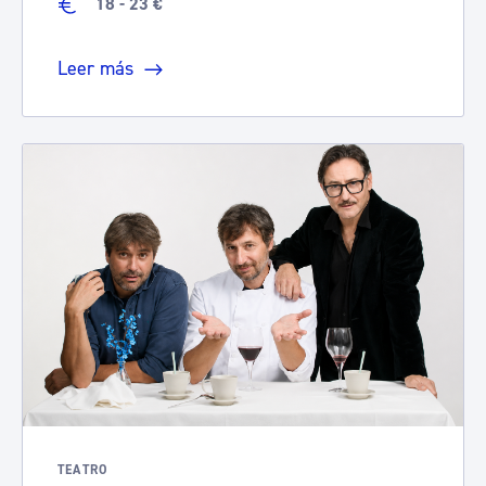
18 - 23 €
Leer más
TEATRO