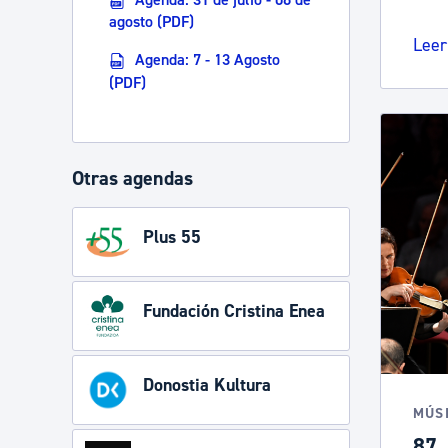
agosto (PDF)
Leer
Agenda: 7 - 13 Agosto
(PDF)
Otras agendas
Plus 55
Fundación Cristina Enea
Donostia Kultura
MÚS
87.