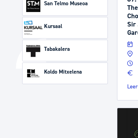
San Telmo Museoa
The
Cho
Sir
Kursaal
Gar
Tabakalera
Koldo Mitxelena
Leer