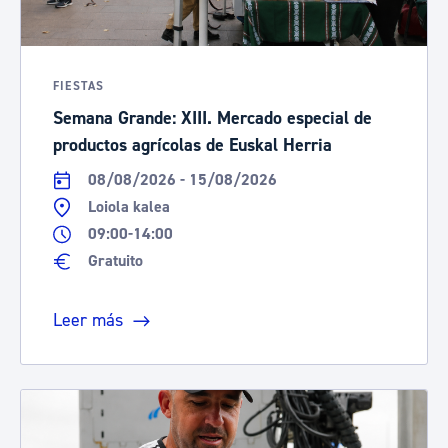
FIESTAS
Semana Grande: XIII. Mercado especial de
productos agrícolas de Euskal Herria
08/08/2026 - 15/08/2026
Loiola kalea
09:00-14:00
Gratuito
Leer más