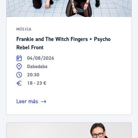
MÚSICA
Frankie and The Witch Fingers + Psycho
Rebel Front
04/08/2026
Dabadaba
20:30
18 - 23 €
Leer más