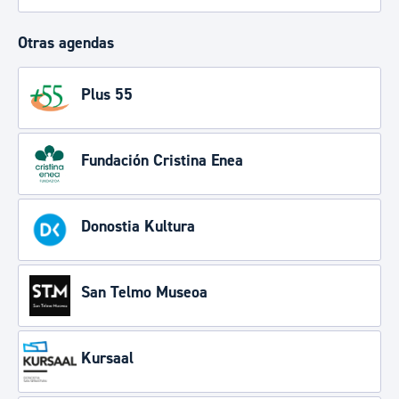
Otras agendas
Plus 55
Fundación Cristina Enea
Donostia Kultura
San Telmo Museoa
Kursaal