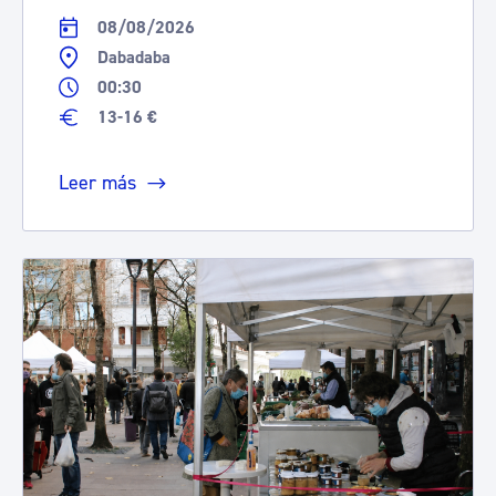
08/08/2026
Dabadaba
00:30
13-16 €
Leer más