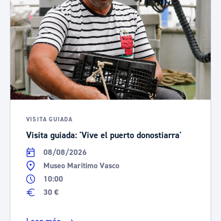
VISITA GUIADA
Visita guiada: 'Vive el puerto donostiarra'
08/08/2026
Museo Maritimo Vasco
10:00
30 €