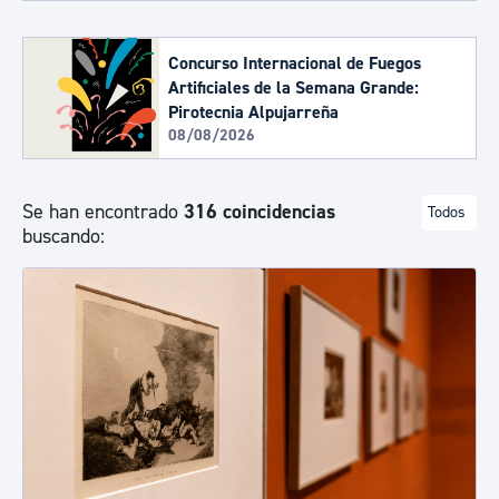
Concurso Internacional de Fuegos
Artificiales de la Semana Grande:
Pirotecnia Alpujarreña
08/08/2026
Se han encontrado
316 coincidencias
Todos
buscando: