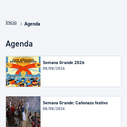
Inicio
Agenda
Agenda
Semana Grande 2026
08/08/2026
Semana Grande: Cañonazo festivo
08/08/2026