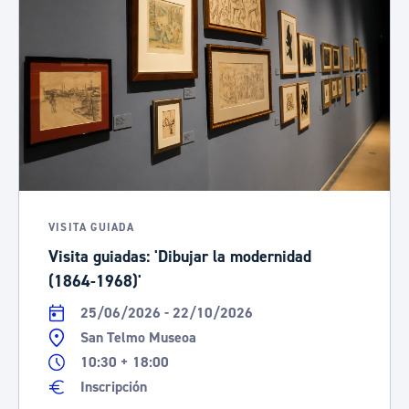
VISITA GUIADA
Visita guiadas: 'Dibujar la modernidad
(1864-1968)'
25/06/2026 - 22/10/2026
San Telmo Museoa
10:30 + 18:00
Inscripción