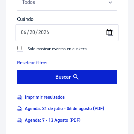
Cuándo
Solo mostrar eventos en euskera
Resetear filtros
Buscar
Imprimir resultados
Agenda: 31 de julio - 06 de agosto (PDF)
Agenda: 7 - 13 Agosto (PDF)