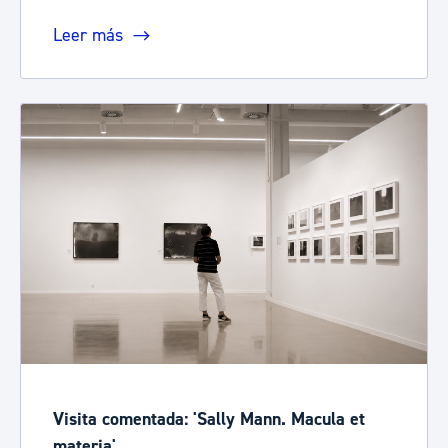
Leer más
Visita comentada: 'Sally Mann. Macula et
materia'