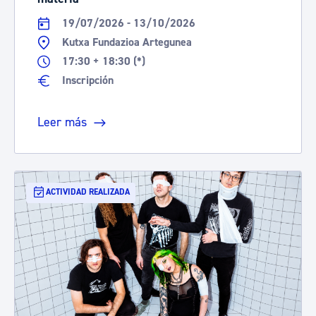
19/07/2026 - 13/10/2026
Kutxa Fundazioa Artegunea
17:30 + 18:30 (*)
Inscripción
Leer más
ACTIVIDAD REALIZADA