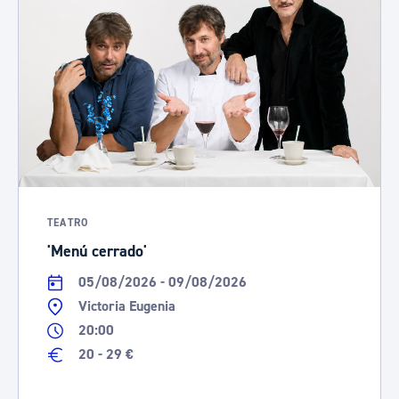
TEATRO
'Menú cerrado'
05/08/2026 - 09/08/2026
Victoria Eugenia
20:00
20 - 29 €