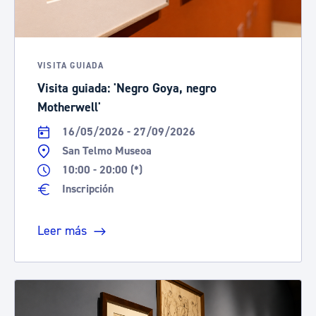
VISITA GUIADA
Visita guiada: 'Negro Goya, negro
Motherwell'
16/05/2026 - 27/09/2026
San Telmo Museoa
10:00 - 20:00 (*)
Inscripción
Leer más