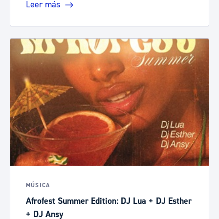
Leer más
MÚSICA
Afrofest Summer Edition: DJ Lua + DJ Esther
+ DJ Ansy