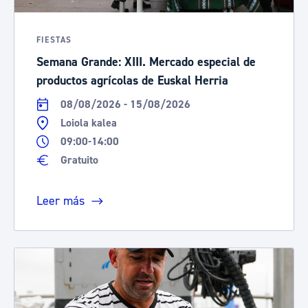
FIESTAS
Semana Grande: XIII. Mercado especial de
productos agrícolas de Euskal Herria
08/08/2026 - 15/08/2026
Loiola kalea
09:00-14:00
Gratuito
Leer más