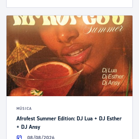
MÚSICA
Afrofest Summer Edition: DJ Lua + DJ Esther
+ DJ Ansy
08/08/2026