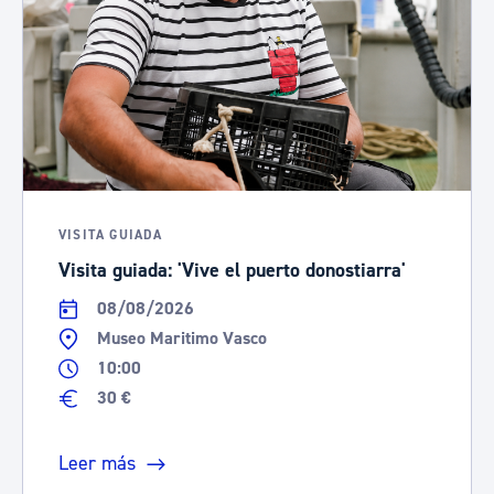
VISITA GUIADA
Visita guiada: 'Vive el puerto donostiarra'
08/08/2026
Museo Maritimo Vasco
10:00
30 €
Leer más