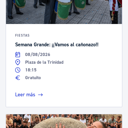
FIESTAS
Semana Grande: ¡¡Vamos al cañonazo!!
08/08/2026
Plaza de la Trinidad
18:15
Gratuito
Leer más