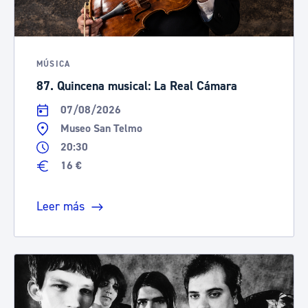
MÚSICA
87. Quincena musical: La Real Cámara
07/08/2026
Museo San Telmo
20:30
16 €
Leer más