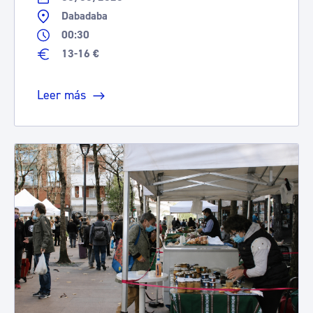
Dabadaba
00:30
13-16 €
Leer más