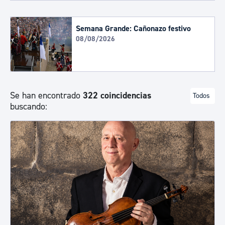
Semana Grande: Cañonazo festivo
08/08/2026
Se han encontrado
322 coincidencias
Todos
buscando: