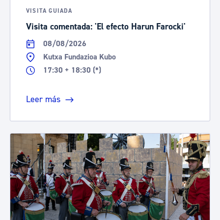
VISITA GUIADA
Visita comentada: 'El efecto Harun Farocki'
08/08/2026
Kutxa Fundazioa Kubo
17:30 + 18:30 (*)
Leer más