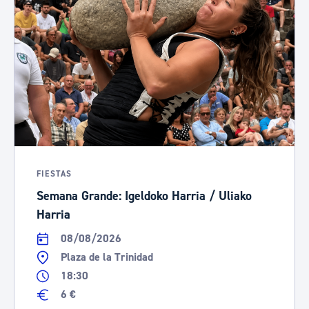
FIESTAS
Semana Grande: Igeldoko Harria / Uliako
Harria
08/08/2026
Plaza de la Trinidad
18:30
6 €