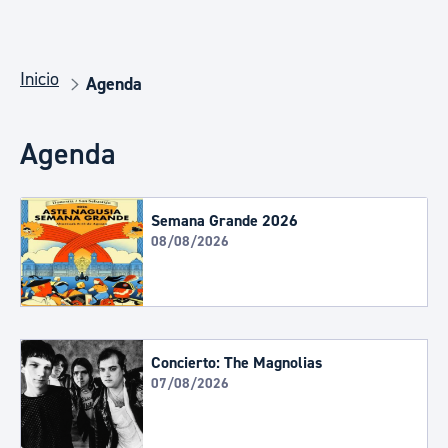
Inicio
Agenda
Agenda
Semana Grande 2026
08/08/2026
Concierto: The Magnolias
07/08/2026