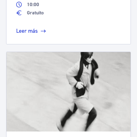
10:00
Gratuito
Leer más