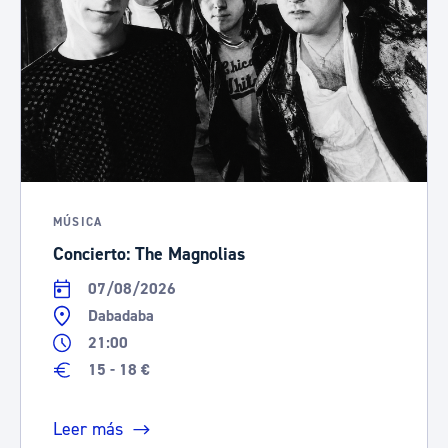
MÚSICA
Concierto: The Magnolias
07/08/2026
Dabadaba
21:00
15 - 18 €
Leer más