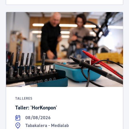
TALLERES
Taller: 'HorKonpon'
08/08/2026
Tabakalera - Medialab