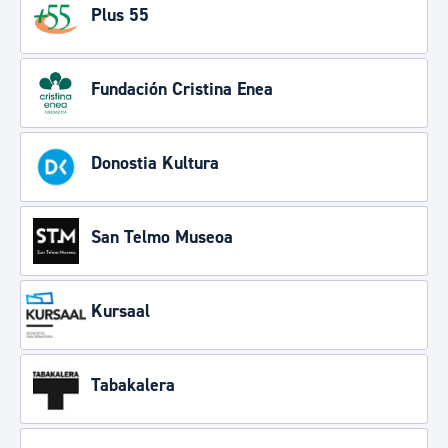
Plus 55
Fundación Cristina Enea
Donostia Kultura
San Telmo Museoa
Kursaal
Tabakalera