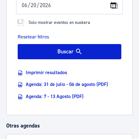
Solo mostrar eventos en euskera
Resetear filtros
Buscar
Imprimir resultados
Agenda: 31 de julio - 06 de agosto (PDF)
Agenda: 7 - 13 Agosto (PDF)
Otras agendas