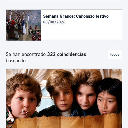
Semana Grande: Cañonazo festivo
08/08/2026
Se han encontrado
322 coincidencias
Todos
buscando: