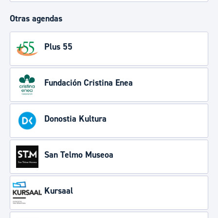
Otras agendas
Plus 55
Fundación Cristina Enea
Donostia Kultura
San Telmo Museoa
Kursaal