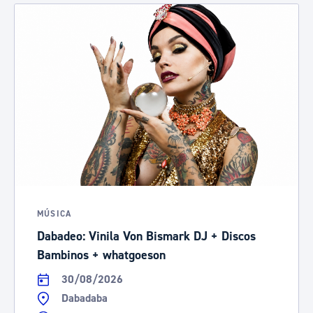
MÚSICA
Dabadeo: Vinila Von Bismark DJ + Discos
Bambinos + whatgoeson
30/08/2026
Dabadaba