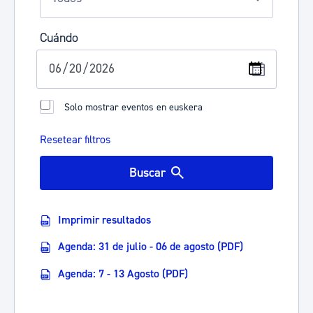
Cuándo
Solo mostrar eventos en euskera
Resetear filtros
Buscar
Imprimir resultados
Agenda: 31 de julio - 06 de agosto (PDF)
Agenda: 7 - 13 Agosto (PDF)