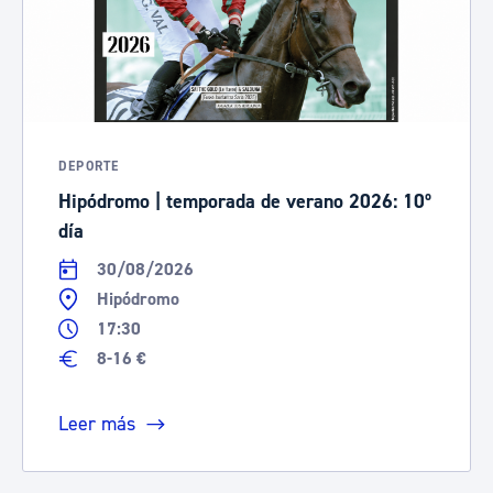
DEPORTE
Hipódromo | temporada de verano 2026: 10º
día
30/08/2026
Hipódromo
17:30
8-16 €
Leer más