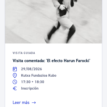
VISITA GUIADA
Visita comentada: 'El efecto Harun Farocki'
29/08/2026
Kutxa Fundazioa Kubo
17:30 + 18:30
Inscripción
Leer más