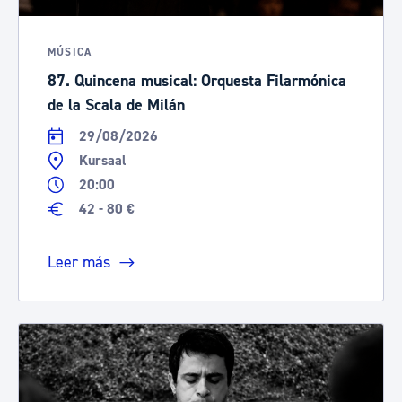
MÚSICA
87. Quincena musical: Orquesta Filarmónica
de la Scala de Milán
29/08/2026
Kursaal
20:00
42 - 80 €
Leer más