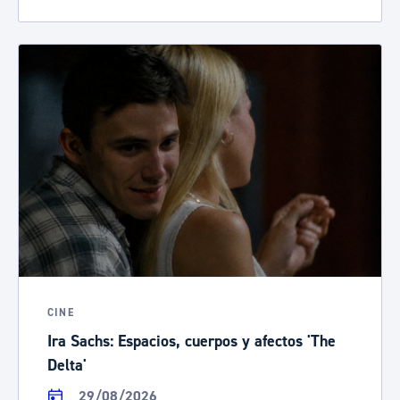
CINE
Ira Sachs: Espacios, cuerpos y afectos 'The
Delta'
29/08/2026