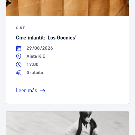
CINE
Cine infantil: 'Los Goonies'
29/08/2026
Aiete K.E
17:00
Gratuito
Leer más