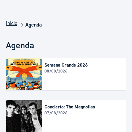
Inicio
Agenda
Agenda
Semana Grande 2026
08/08/2026
Concierto: The Magnolias
07/08/2026