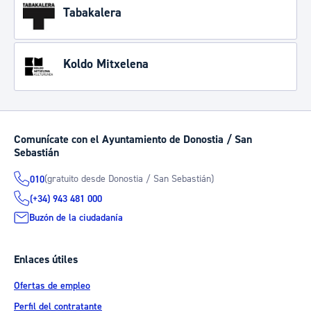
Tabakalera
Koldo Mitxelena
Comunícate con el Ayuntamiento de Donostia / San
Sebastián
(gratuito desde Donostia / San Sebastián)
010
(+34) 943 481 000
Buzón de la ciudadanía
Enlaces útiles
Ofertas de empleo
Perfil del contratante