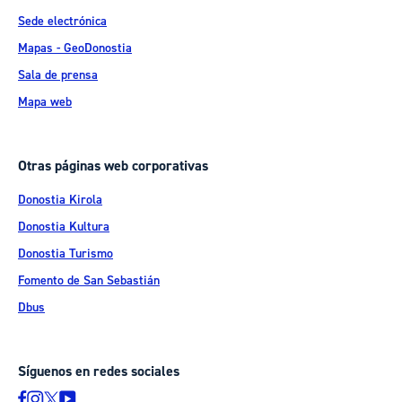
Sede electrónica
Mapas - GeoDonostia
Sala de prensa
Mapa web
Otras páginas web corporativas
Donostia Kirola
Donostia Kultura
Donostia Turismo
Fomento de San Sebastián
Dbus
Síguenos en redes sociales