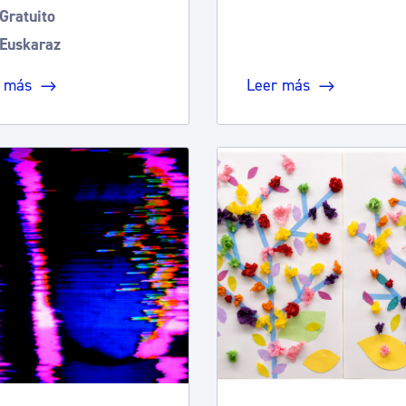
Gratuito
Euskaraz
 más
Leer más