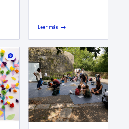
Leer más