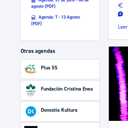
agosto (PDF)
Agenda: 7 - 13 Agosto
(PDF)
Leer
Otras agendas
Plus 55
Fundación Cristina Enea
Donostia Kultura