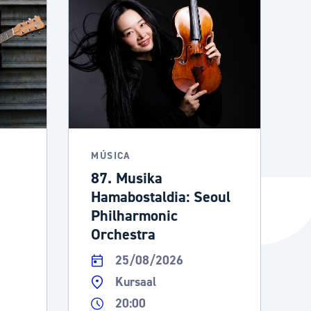
MÚSICA
87. Musika
Hamabostaldia: Seoul
Philharmonic
Orchestra
25/08/2026
Kursaal
20:00