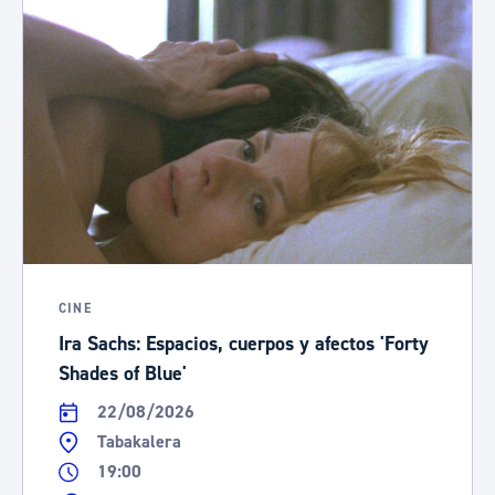
CINE
Ira Sachs: Espacios, cuerpos y afectos 'Forty
Shades of Blue'
22/08/2026
Tabakalera
19:00