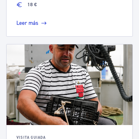
18 €
Leer más
VISITA GUIADA