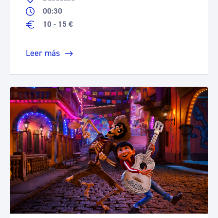
00:30
10 - 15 €
Leer más