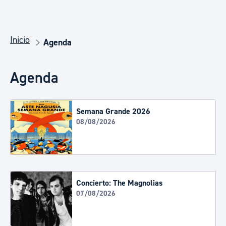
Inicio
Agenda
Agenda
Semana Grande 2026
08/08/2026
Concierto: The Magnolias
07/08/2026