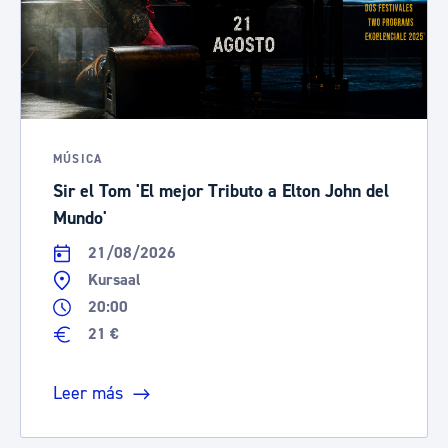
MÚSICA
Sir el Tom 'El mejor Tributo a Elton John del
Mundo'
21/08/2026
Kursaal
20:00
21 €
Leer más