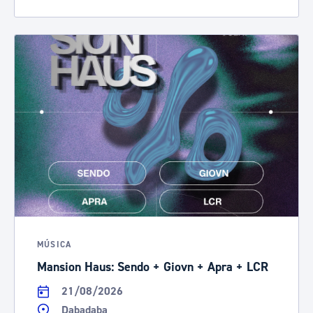
MÚSICA
Mansion Haus: Sendo + Giovn + Apra + LCR
21/08/2026
Dabadaba