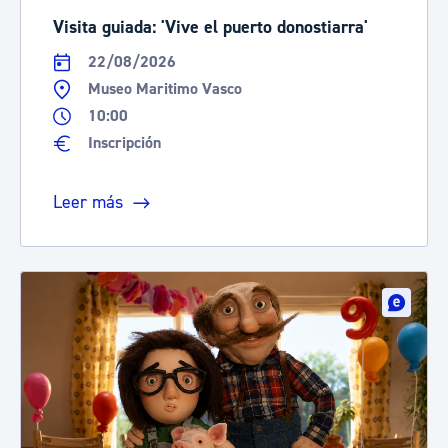
Visita guiada: 'Vive el puerto donostiarra'
22/08/2026
Museo Maritimo Vasco
10:00
Inscripción
Leer más