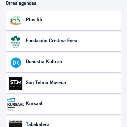
Otras agendas
Plus 55
Fundación Cristina Enea
Donostia Kultura
San Telmo Museoa
Kursaal
Tabakalera