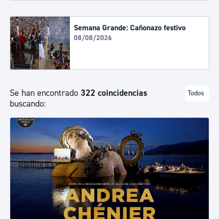
Semana Grande: Cañonazo festivo
08/08/2026
Se han encontrado
322 coincidencias
Todos
buscando: