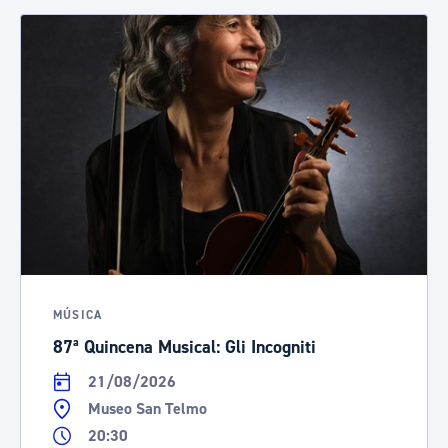
MÚSICA
87ª Quincena Musical: Gli Incogniti
21/08/2026
Museo San Telmo
20:30