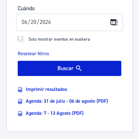
Cuándo
Solo mostrar eventos en euskera
Resetear filtros
Buscar
Imprimir resultados
Agenda: 31 de julio - 06 de agosto (PDF)
Agenda: 7 - 13 Agosto (PDF)