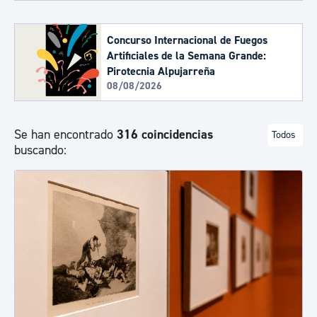
Concurso Internacional de Fuegos
Artificiales de la Semana Grande:
Pirotecnia Alpujarreña
08/08/2026
Se han encontrado
316 coincidencias
Todos
buscando: