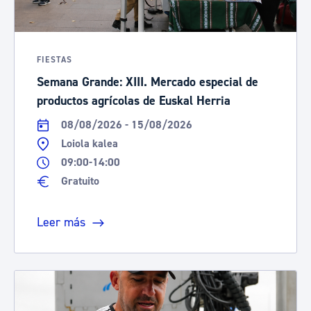
FIESTAS
Semana Grande: XIII. Mercado especial de
productos agrícolas de Euskal Herria
08/08/2026 - 15/08/2026
Loiola kalea
09:00-14:00
Gratuito
Leer más