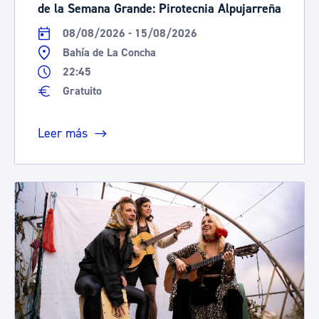
de la Semana Grande: Pirotecnia Alpujarreña
08/08/2026 - 15/08/2026
Bahía de La Concha
22:45
Gratuito
Leer más