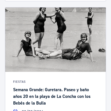
FIESTAS
Semana Grande: Guretara. Paseo y baño
años 20 en la playa de La Concha con los
Bebés de la Bulla