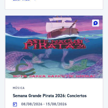
MÚSICA
Semana Grande Pirata 2026: Conciertos
08/08/2026 - 15/08/2026