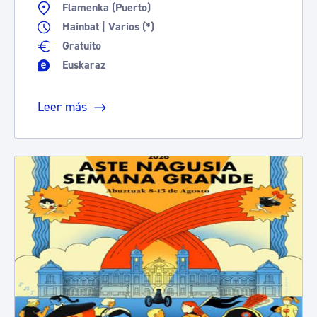
Flamenka (Puerto)
Hainbat | Varios (*)
Gratuito
Euskaraz
Leer más