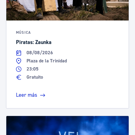
MÚSICA
Piratas: Zaunka
08/08/2026
Plaza de la Trinidad
23:05
Gratuito
Leer más