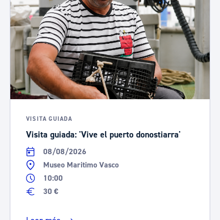
VISITA GUIADA
Visita guiada: 'Vive el puerto donostiarra'
08/08/2026
Museo Maritimo Vasco
10:00
30 €