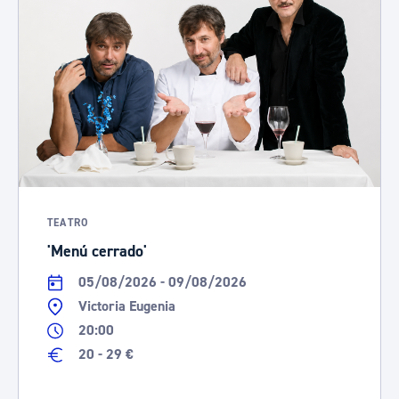
TEATRO
'Menú cerrado'
05/08/2026 - 09/08/2026
Victoria Eugenia
20:00
20 - 29 €