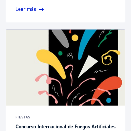
Leer más
FIESTAS
Concurso Internacional de Fuegos Artificiales