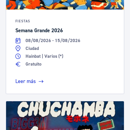
FIESTAS
Semana Grande 2026
08/08/2026 - 15/08/2026
Ciudad
Hainbat | Varios (*)
Gratuito
Leer más