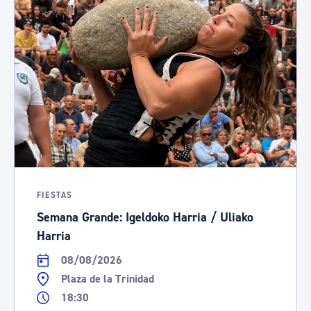
FIESTAS
Semana Grande: Igeldoko Harria / Uliako
Harria
08/08/2026
Plaza de la Trinidad
18:30