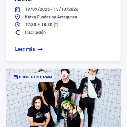
19/07/2026 - 13/10/2026
Kutxa Fundazioa Artegunea
17:30 + 18:30 (*)
Inscripción
Leer más
ACTIVIDAD REALIZADA