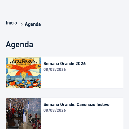
Inicio
Agenda
Agenda
Semana Grande 2026
08/08/2026
Semana Grande: Cañonazo festivo
08/08/2026