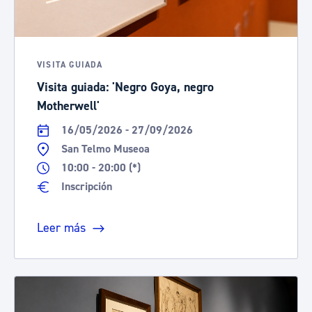
VISITA GUIADA
Visita guiada: 'Negro Goya, negro
Motherwell'
16/05/2026 - 27/09/2026
San Telmo Museoa
10:00 - 20:00 (*)
Inscripción
Leer más