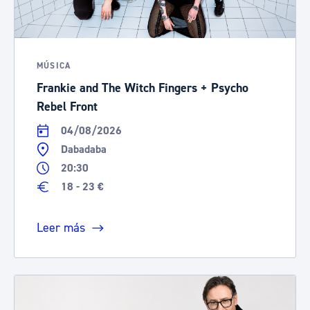
MÚSICA
Frankie and The Witch Fingers + Psycho
Rebel Front
04/08/2026
Dabadaba
20:30
18 - 23 €
Leer más