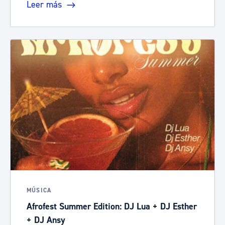
Leer más
MÚSICA
Afrofest Summer Edition: DJ Lua + DJ Esther
+ DJ Ansy