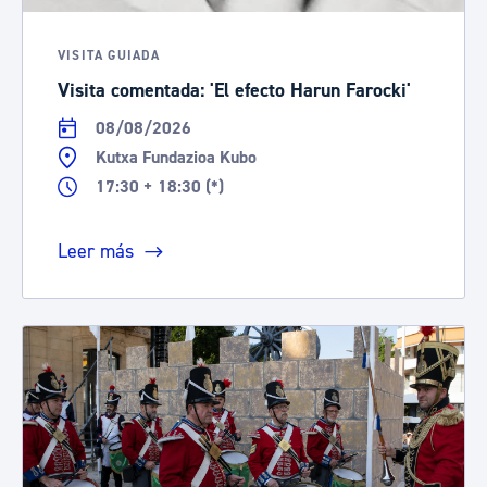
VISITA GUIADA
Visita comentada: 'El efecto Harun Farocki'
08/08/2026
Kutxa Fundazioa Kubo
17:30 + 18:30 (*)
Leer más