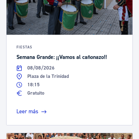
FIESTAS
Semana Grande: ¡¡Vamos al cañonazo!!
08/08/2026
Plaza de la Trinidad
18:15
Gratuito
Leer más