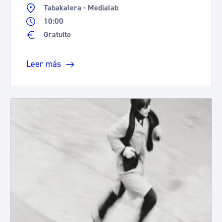
Tabakalera - Medialab
10:00
Gratuito
Leer más