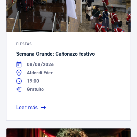
FIESTAS
Semana Grande: Cañonazo festivo
08/08/2026
Alderdi Eder
19:00
Gratuito
Leer más