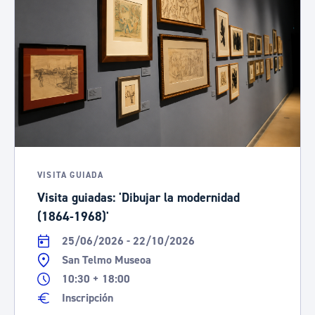
VISITA GUIADA
Visita guiadas: 'Dibujar la modernidad
(1864-1968)'
25/06/2026 - 22/10/2026
San Telmo Museoa
10:30 + 18:00
Inscripción