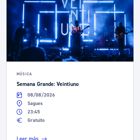
MÚSICA
Semana Grande: Veintiuno
08/08/2026
Sagues
23:45
Gratuito
Leer más