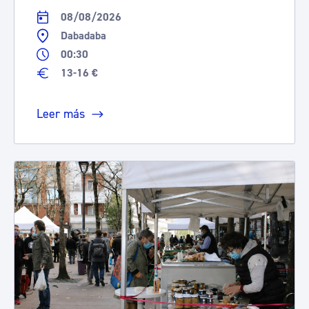
08/08/2026
Dabadaba
00:30
13-16 €
Leer más