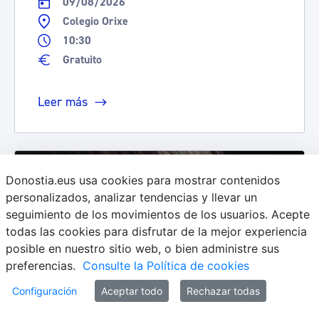
09/08/2026
Colegio Orixe
10:30
Gratuito
Leer más
Donostia.eus usa cookies para mostrar contenidos
personalizados, analizar tendencias y llevar un
seguimiento de los movimientos de los usuarios. Acepte
todas las cookies para disfrutar de la mejor experiencia
posible en nuestro sitio web, o bien administre sus
preferencias.
Consulte la Política de cookies
Configuración
Aceptar todo
Rechazar todas