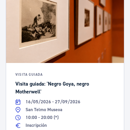
VISITA GUIADA
Visita guiada: 'Negro Goya, negro
Motherwell'
16/05/2026 - 27/09/2026
San Telmo Museoa
10:00 - 20:00 (*)
Inscripción