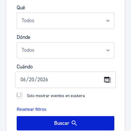
Qué
Dónde
Cuándo
Solo mostrar eventos en euskera
Resetear filtros
Buscar