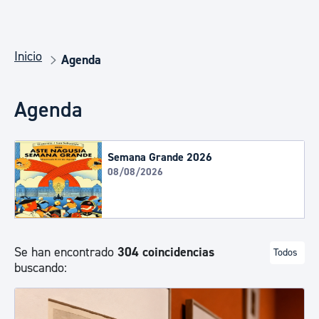
Inicio
Agenda
Agenda
Semana Grande 2026
08/08/2026
Se han encontrado
304 coincidencias
Todos
buscando: