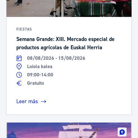
FIESTAS
Semana Grande: XIII. Mercado especial de
productos agrícolas de Euskal Herria
08/08/2026 - 15/08/2026
Loiola kalea
09:00-14:00
Gratuito
Leer más