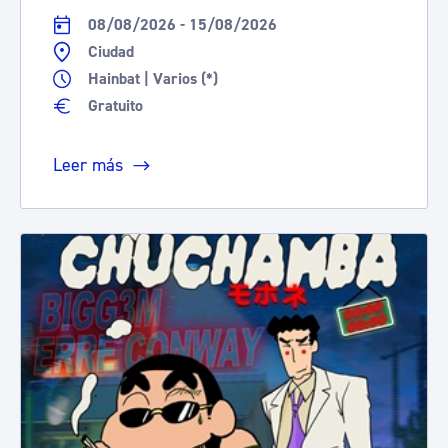
08/08/2026 - 15/08/2026
Ciudad
Hainbat | Varios (*)
Gratuito
Leer más