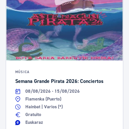
MÚSICA
Semana Grande Pirata 2026: Conciertos
08/08/2026 - 15/08/2026
Flamenka (Puerto)
Hainbat | Varios (*)
Gratuito
Euskaraz