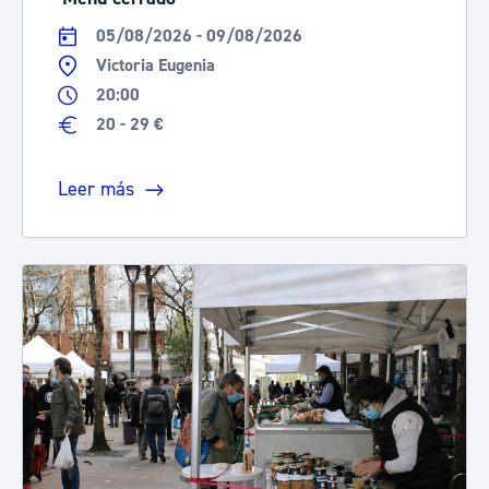
05/08/2026 - 09/08/2026
Victoria Eugenia
20:00
20 - 29 €
Leer más