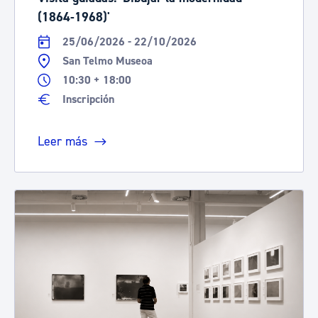
(1864-1968)'
25/06/2026 - 22/10/2026
San Telmo Museoa
10:30 + 18:00
Inscripción
Leer más