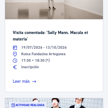
Visita comentada: 'Sally Mann. Macula et
materia'
19/07/2026 - 13/10/2026
Kutxa Fundazioa Artegunea
17:30 + 18:30 (*)
Inscripción
Leer más
ACTIVIDAD REALIZADA