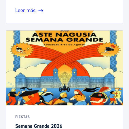
Leer más
FIESTAS
Semana Grande 2026