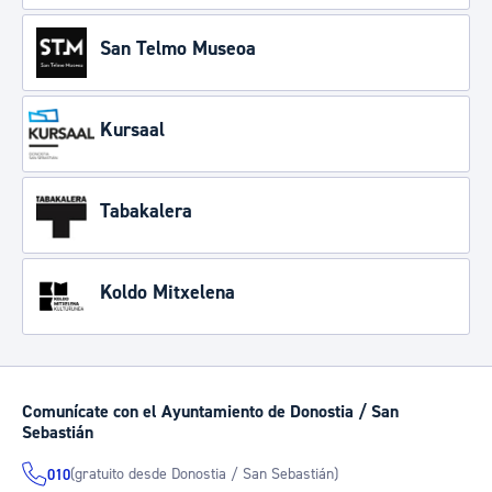
San Telmo Museoa
Kursaal
Tabakalera
Koldo Mitxelena
Comunícate con el Ayuntamiento de Donostia / San
Sebastián
(gratuito desde Donostia / San Sebastián)
010