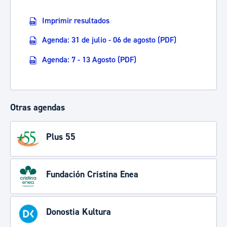
Imprimir resultados
Agenda: 31 de julio - 06 de agosto (PDF)
Agenda: 7 - 13 Agosto (PDF)
Otras agendas
Plus 55
Fundación Cristina Enea
Donostia Kultura