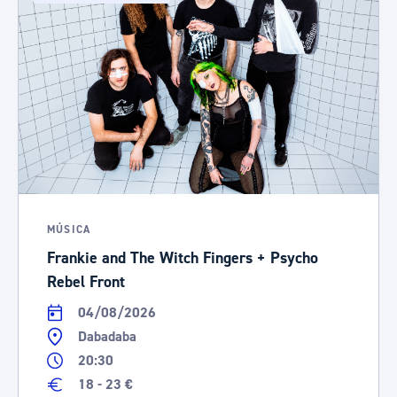
MÚSICA
Frankie and The Witch Fingers + Psycho
Rebel Front
04/08/2026
Dabadaba
20:30
18 - 23 €