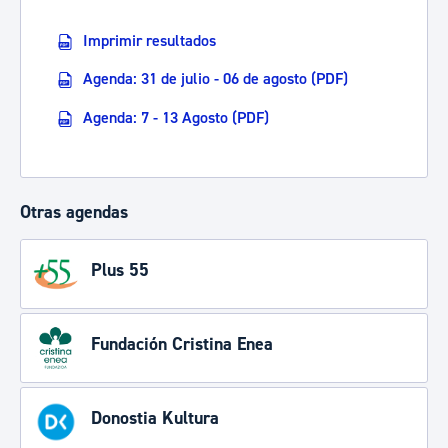
Imprimir resultados
Agenda: 31 de julio - 06 de agosto (PDF)
Agenda: 7 - 13 Agosto (PDF)
Otras agendas
Plus 55
Fundación Cristina Enea
Donostia Kultura