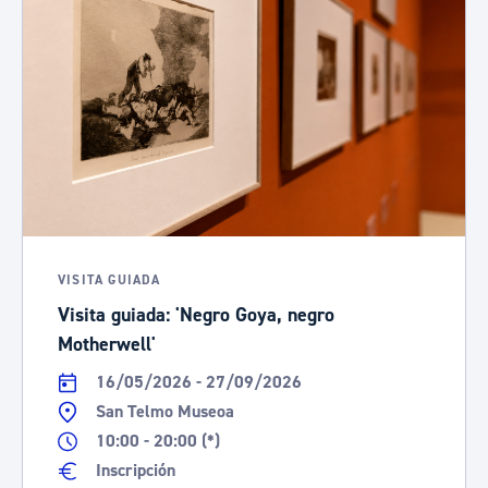
VISITA GUIADA
Visita guiada: 'Negro Goya, negro
Motherwell'
16/05/2026 - 27/09/2026
San Telmo Museoa
10:00 - 20:00 (*)
Inscripción