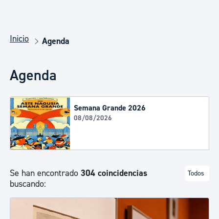
Inicio
Agenda
Agenda
Semana Grande 2026
08/08/2026
Se han encontrado
304 coincidencias
Todos
buscando: