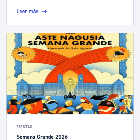
Leer más
FIESTAS
Semana Grande 2026