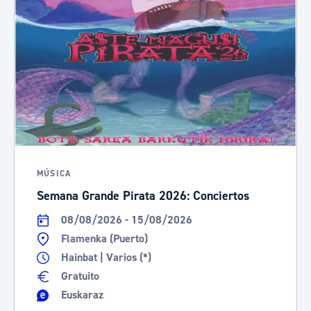
MÚSICA
Semana Grande Pirata 2026: Conciertos
08/08/2026 - 15/08/2026
Flamenka (Puerto)
Hainbat | Varios (*)
Gratuito
Euskaraz