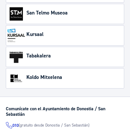
San Telmo Museoa
Kursaal
Tabakalera
Koldo Mitxelena
Comunícate con el Ayuntamiento de Donostia / San
Sebastián
(gratuito desde Donostia / San Sebastián)
010