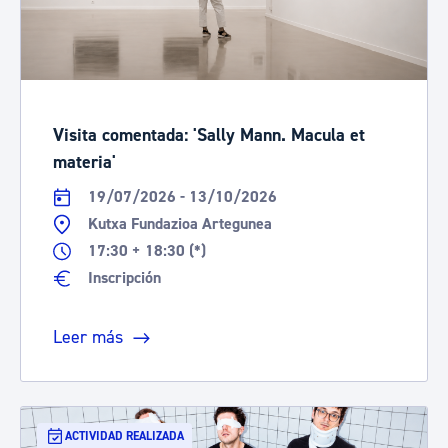
Visita comentada: 'Sally Mann. Macula et
materia'
19/07/2026 - 13/10/2026
Kutxa Fundazioa Artegunea
17:30 + 18:30 (*)
Inscripción
Leer más
ACTIVIDAD REALIZADA