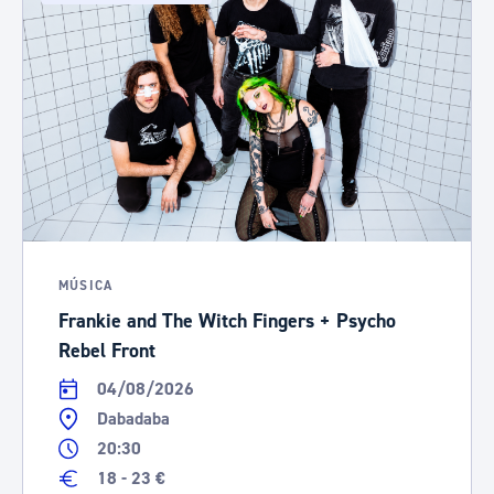
MÚSICA
Frankie and The Witch Fingers + Psycho
Rebel Front
04/08/2026
Dabadaba
20:30
18 - 23 €