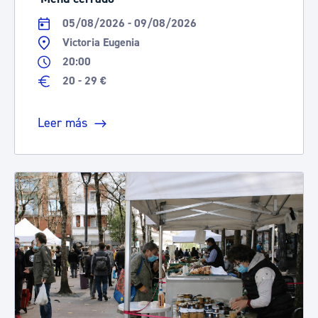
05/08/2026 - 09/08/2026
Victoria Eugenia
20:00
20 - 29 €
Leer más