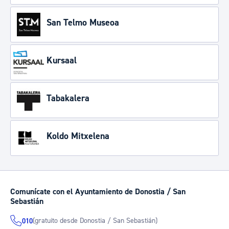
San Telmo Museoa
Kursaal
Tabakalera
Koldo Mitxelena
Comunícate con el Ayuntamiento de Donostia / San
Sebastián
(gratuito desde Donostia / San Sebastián)
010