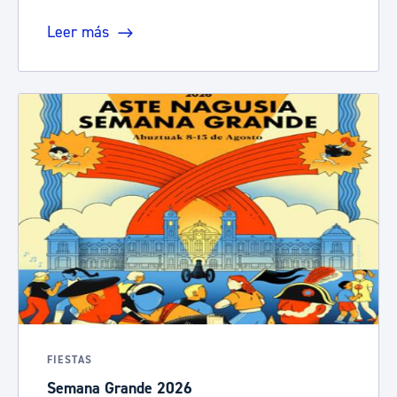
Leer más
FIESTAS
Semana Grande 2026