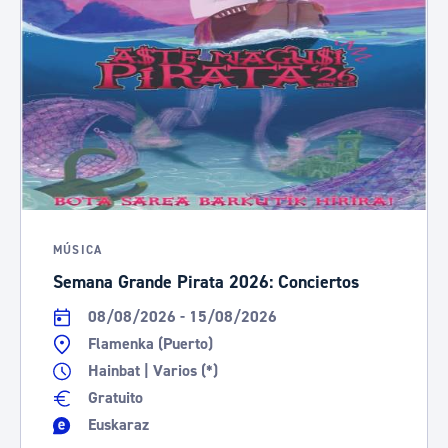
MÚSICA
Semana Grande Pirata 2026: Conciertos
08/08/2026 - 15/08/2026
Flamenka (Puerto)
Hainbat | Varios (*)
Gratuito
Euskaraz