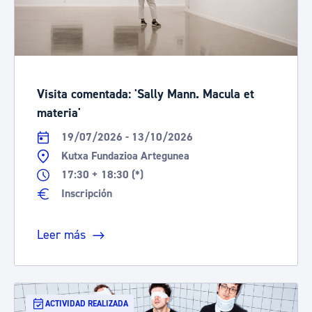
Visita comentada: 'Sally Mann. Macula et
materia'
19/07/2026 - 13/10/2026
Kutxa Fundazioa Artegunea
17:30 + 18:30 (*)
Inscripción
Leer más
ACTIVIDAD REALIZADA