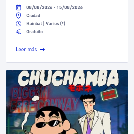
08/08/2026 - 15/08/2026
Ciudad
Hainbat | Varios (*)
Gratuito
Leer más