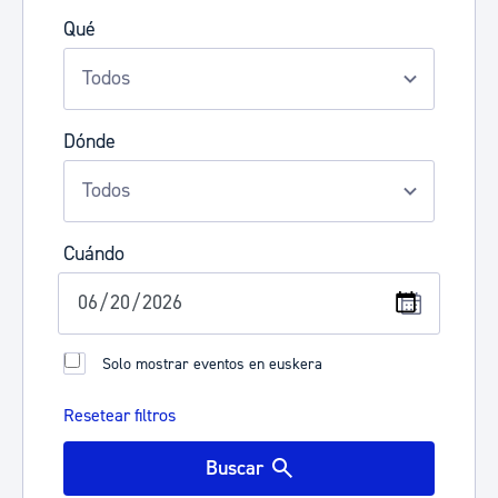
Qué
Dónde
Cuándo
Solo mostrar eventos en euskera
Resetear filtros
Buscar