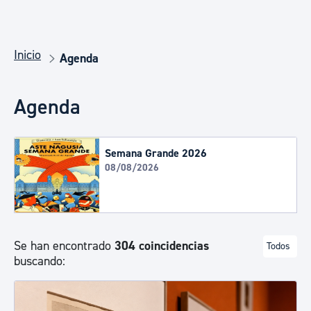
Inicio
Agenda
Agenda
Semana Grande 2026
08/08/2026
Se han encontrado
304 coincidencias
Todos
buscando: