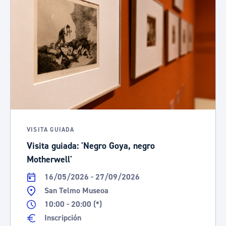
VISITA GUIADA
Visita guiada: 'Negro Goya, negro
Motherwell'
16/05/2026 - 27/09/2026
San Telmo Museoa
10:00 - 20:00 (*)
Inscripción