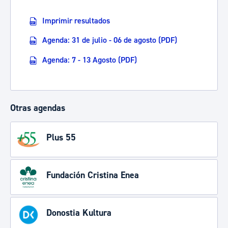
Imprimir resultados
Agenda: 31 de julio - 06 de agosto (PDF)
Agenda: 7 - 13 Agosto (PDF)
Otras agendas
Plus 55
Fundación Cristina Enea
Donostia Kultura