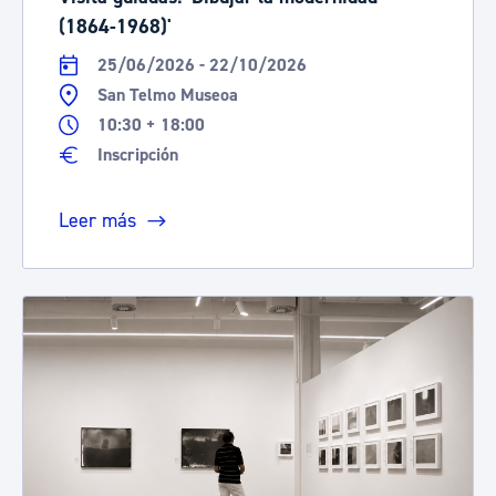
(1864-1968)'
25/06/2026 - 22/10/2026
San Telmo Museoa
10:30 + 18:00
Inscripción
Leer más