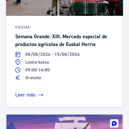
FIESTAS
Semana Grande: XIII. Mercado especial de
productos agrícolas de Euskal Herria
08/08/2026 - 15/08/2026
Loiola kalea
09:00-14:00
Gratuito
Leer más