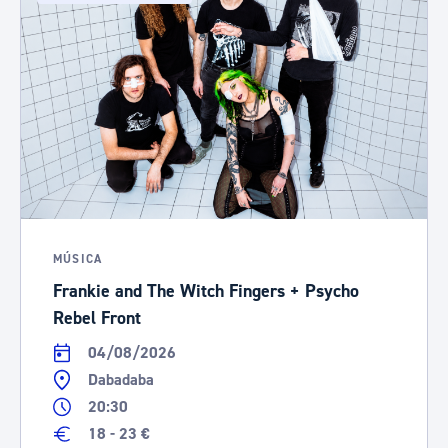
MÚSICA
Frankie and The Witch Fingers + Psycho
Rebel Front
04/08/2026
Dabadaba
20:30
18 - 23 €