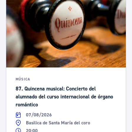
MÚSICA
87. Quincena musical: Concierto del
alumnado del curso internacional de órgano
romántico
07/08/2026
Basilica de Santa María del coro
20:00