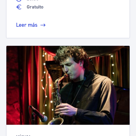
Gratuito
Leer más