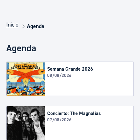
Inicio
Agenda
Agenda
Semana Grande 2026
08/08/2026
Concierto: The Magnolias
07/08/2026