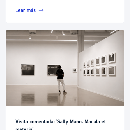
Leer más
Visita comentada: 'Sally Mann. Macula et
materia'