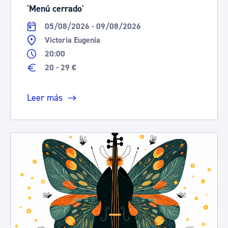
'Menú cerrado'
05/08/2026 - 09/08/2026
Victoria Eugenia
20:00
20 - 29 €
Leer más