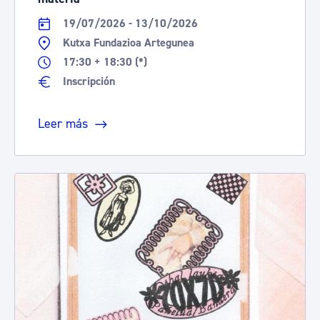
19/07/2026 - 13/10/2026
Kutxa Fundazioa Artegunea
17:30 + 18:30 (*)
Inscripción
Leer más