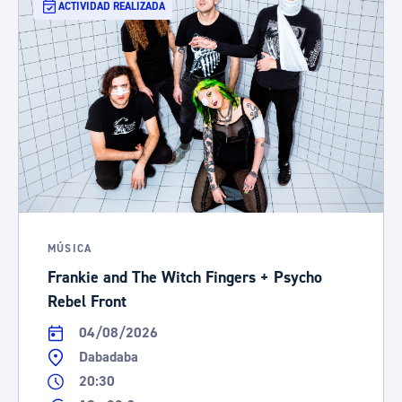
ACTIVIDAD REALIZADA
MÚSICA
Frankie and The Witch Fingers + Psycho
Rebel Front
04/08/2026
Dabadaba
20:30