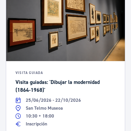
VISITA GUIADA
Visita guiadas: 'Dibujar la modernidad
(1864-1968)'
25/06/2026 - 22/10/2026
San Telmo Museoa
10:30 + 18:00
Inscripción