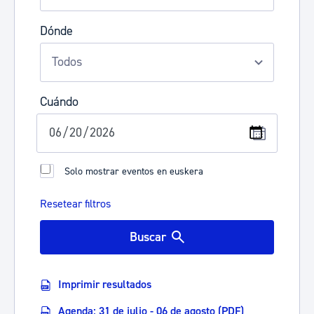
Dónde
Cuándo
Solo mostrar eventos en euskera
Resetear filtros
Buscar
Imprimir resultados
Agenda: 31 de julio - 06 de agosto (PDF)