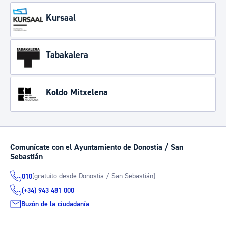
Kursaal
Tabakalera
Koldo Mitxelena
Comunícate con el Ayuntamiento de Donostia / San
Sebastián
(gratuito desde Donostia / San Sebastián)
010
(+34) 943 481 000
Buzón de la ciudadanía