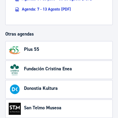
Agenda: 7 - 13 Agosto (PDF)
Otras agendas
Plus 55
Fundación Cristina Enea
Donostia Kultura
San Telmo Museoa