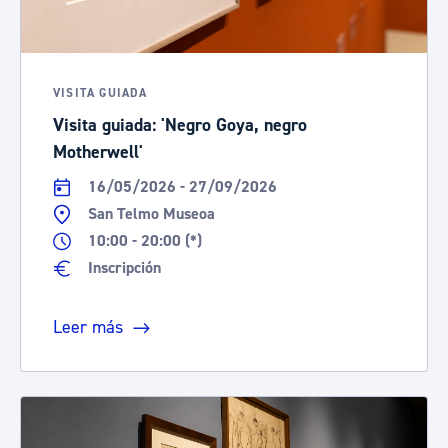
VISITA GUIADA
Visita guiada: 'Negro Goya, negro
Motherwell'
16/05/2026 - 27/09/2026
San Telmo Museoa
10:00 - 20:00 (*)
Inscripción
Leer más