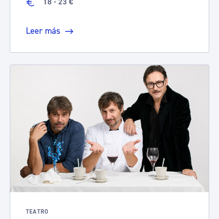
18 - 23 €
Leer más
TEATRO