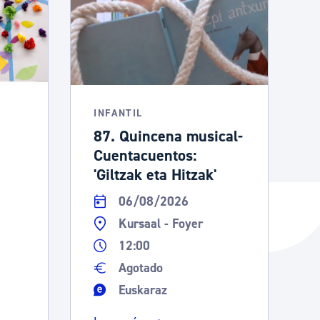
INFANTIL
87. Quincena musical-
Cuentacuentos:
'Giltzak eta Hitzak'
06/08/2026
Kursaal - Foyer
12:00
Agotado
Euskaraz