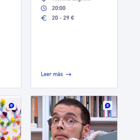
20:00
20 - 29 €
Leer más