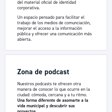
del material oficial de identidad
corporativa.
Un espacio pensado para facilitar el
trabajo de los medios de comunciación,
mejorar el acceso a la información
pública y ofrecer una comunicación más
abierta.
Visita la sala de prensa
Zona de podcast
Nuestros podcasts te ofrecen otra
manera de conocer lo que ocurre en la
ciudad: cómoda, cercana y a tu ritmo.
Una forma diferente de asomarte a la
vida municipal y descubrir sus
proyectos.