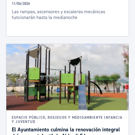
11/06/2026
Las rampas, ascensores y escaleras mecánicas
funcionarán hasta la medianoche
ESPACIO PÚBLICO, RESIDUOS Y MEDIOAMBIENTE INFANCIA
Y JUVENTUD
El Ayuntamiento culmina la renovación integral