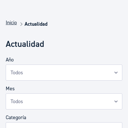
Inicio
Actualidad
Actualidad
Año
Mes
Categoría