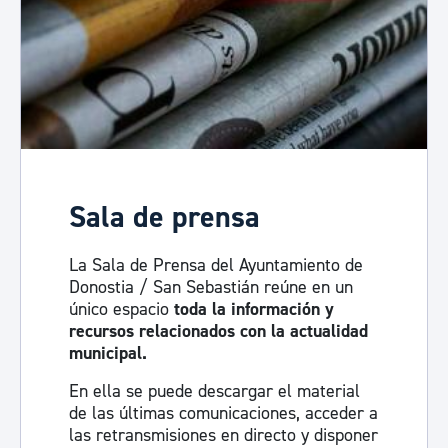
Sala de prensa
La Sala de Prensa del Ayuntamiento de
Donostia / San Sebastián reúne en un
único espacio
toda la información y
recursos relacionados con la actualidad
municipal.
En ella se puede descargar el material
de las últimas comunicaciones, acceder a
las retransmisiones en directo y disponer