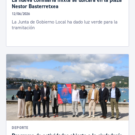
La nueva comisaría mixta se ubicará en la plaza
Nestor Basterretxea
12/06/2026
La Junta de Gobierno Local ha dado luz verde para la
tramitación
DEPORTE