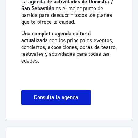
La agenda de actividades de Donostia /
San Sebastián
es el mejor punto de
partida para descubrir todos los planes
que te ofrece la ciudad.
Una completa agenda cultural
actualizada
con los principales eventos,
conciertos, exposiciones, obras de teatro,
festivales y actividades para todas las
edades.
Consulta la agenda