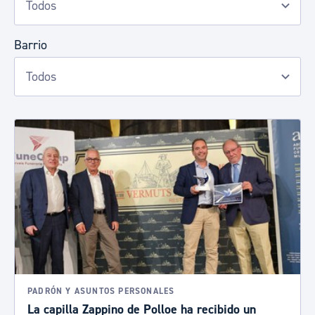
Barrio
PADRÓN Y ASUNTOS PERSONALES
La capilla Zappino de Polloe ha recibido un