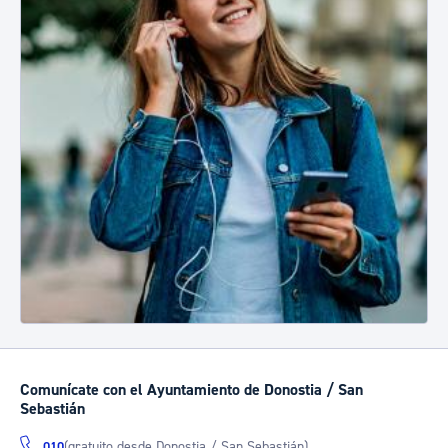
Comunícate con el Ayuntamiento de Donostia / San
Sebastián
(gratuito desde Donostia / San Sebastián)
010