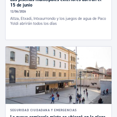
15 de junio
12/06/2026
Altza, Etxadi, Intxaurrondo y los juegos de agua de Paco
Yoldi abrirán todos los días
SEGURIDAD CIUDADANA Y EMERGENCIAS