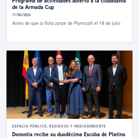
Programa de actividades abierto a la ciudadanía
de la Armada Cup
11/06/2026
Antes de que la flota zarpe de Plymouth el 18 de julio
ESPACIO PÚBLICO, RESIDUOS Y MEDIOAMBIENTE
Donostia recibe su duodécima Escoba de Platino