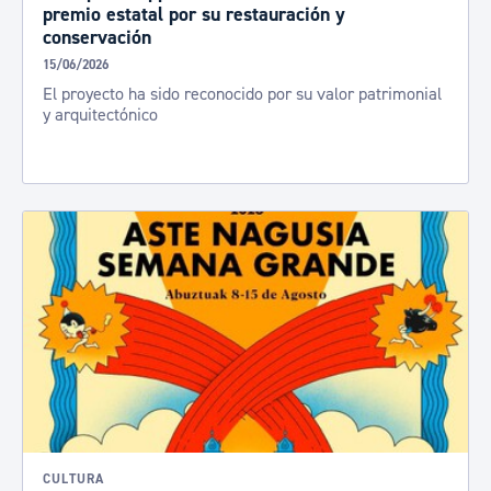
premio estatal por su restauración y
conservación
15/06/2026
El proyecto ha sido reconocido por su valor patrimonial
y arquitectónico
CULTURA