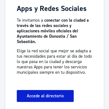
Apps y Redes Sociales
Te invitamos a
conectar con la ciudad a
través de las redes sociales y
aplicaciones móviles oficiales del
Ayuntamiento de Donostia / San
Sebastián.
Elige la red social que mejor se adapta a
tus necesidades para estar al día de todo
lo que pasa en la ciudad y descarga
nuestras Apps para tener los servicios
municipales siempre en tu dispositivo.
Accede al directorio