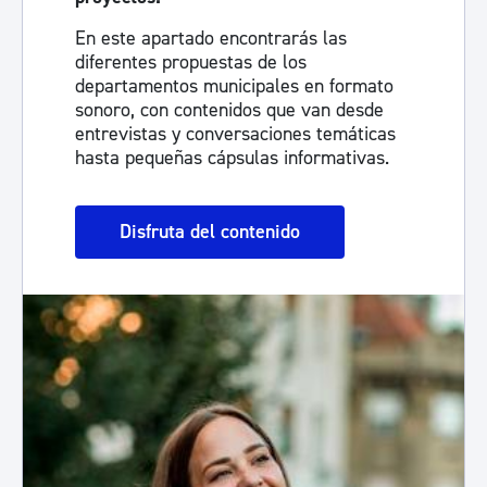
En este apartado encontrarás las
diferentes propuestas de los
departamentos municipales en formato
sonoro, con contenidos que van desde
entrevistas y conversaciones temáticas
hasta pequeñas cápsulas informativas.
Disfruta del contenido