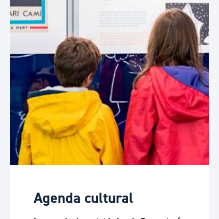
Agenda cultural