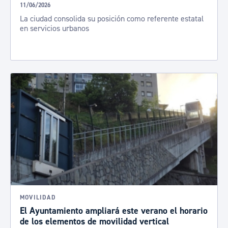
11/06/2026
La ciudad consolida su posición como referente estatal
en servicios urbanos
MOVILIDAD
El Ayuntamiento ampliará este verano el horario
de los elementos de movilidad vertical