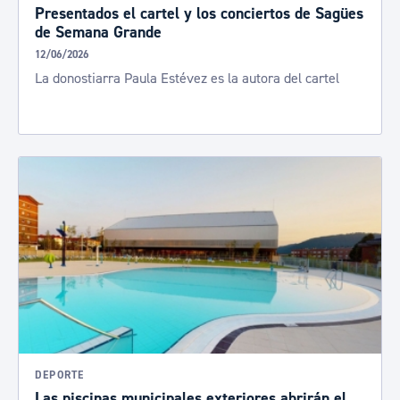
Presentados el cartel y los conciertos de Sagües
de Semana Grande
12/06/2026
La donostiarra Paula Estévez es la autora del cartel
DEPORTE
Las piscinas municipales exteriores abrirán el