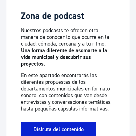
Zona de podcast
Nuestros podcasts te ofrecen otra
manera de conocer lo que ocurre en la
ciudad: cómoda, cercana y a tu ritmo.
Una forma diferente de asomarte a la
vida municipal y descubrir sus
proyectos.
En este apartado encontrarás las
diferentes propuestas de los
departamentos municipales en formato
sonoro, con contenidos que van desde
entrevistas y conversaciones temáticas
hasta pequeñas cápsulas informativas.
Disfruta del contenido