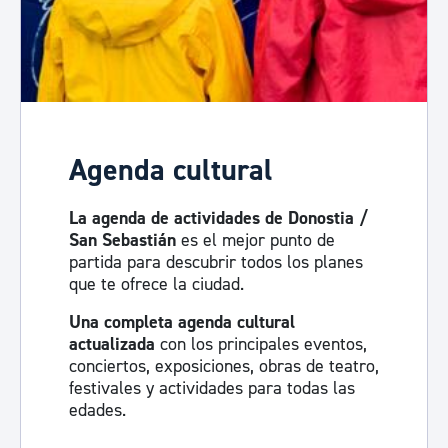
Agenda cultural
La agenda de actividades de Donostia /
San Sebastián
es el mejor punto de
partida para descubrir todos los planes
que te ofrece la ciudad.
Una completa agenda cultural
actualizada
con los principales eventos,
conciertos, exposiciones, obras de teatro,
festivales y actividades para todas las
edades.