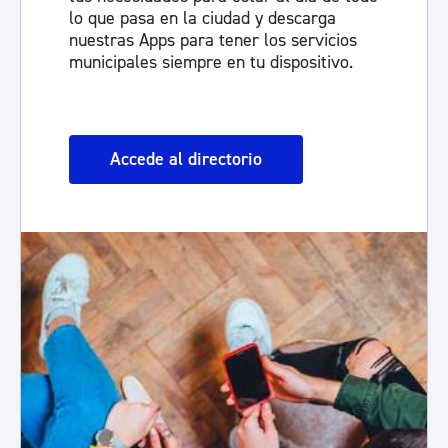
lo que pasa en la ciudad y descarga
nuestras Apps para tener los servicios
municipales siempre en tu dispositivo.
Accede al directorio