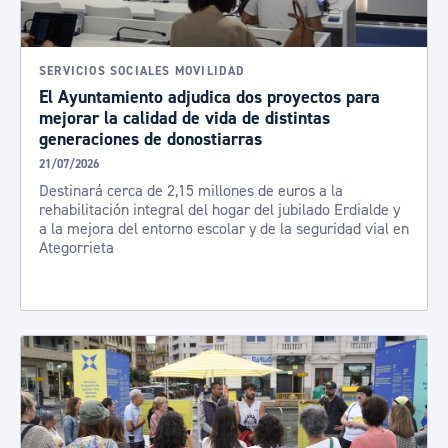
SERVICIOS SOCIALES MOVILIDAD
El Ayuntamiento adjudica dos proyectos para
mejorar la calidad de vida de distintas
generaciones de donostiarras
21/07/2026
Destinará cerca de 2,15 millones de euros a la
rehabilitación integral del hogar del jubilado Erdialde y
a la mejora del entorno escolar y de la seguridad vial en
Ategorrieta