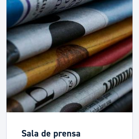
Sala de prensa