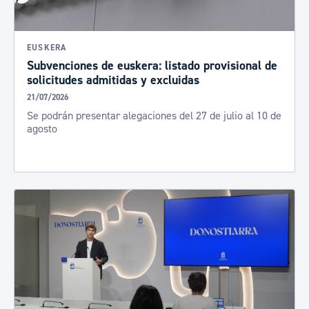
EUSKERA
Subvenciones de euskera: listado provisional de
solicitudes admitidas y excluidas
21/07/2026
Se podrán presentar alegaciones del 27 de julio al 10 de
agosto