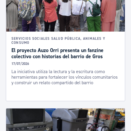
SERVICIOS SOCIALES SALUD PÚBLICA, ANIMALES Y
CONSUMO
El proyecto Auzo Orri presenta un fanzine
colectivo con historias del barrio de Gros
17/07/2026
La iniciativa utiliza la lectura y la escritura como
herramientas para fortalecer los vínculos comunitarios
y construir un relato compartido del barrio