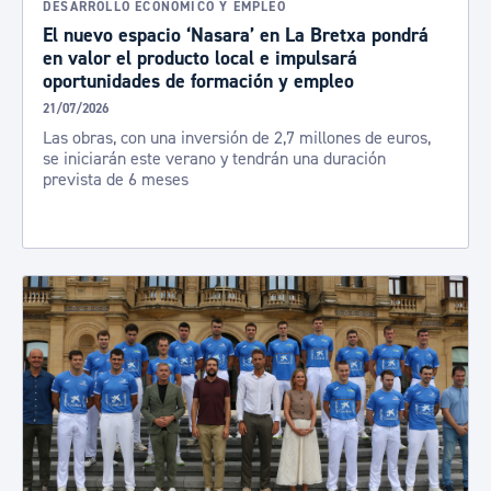
DESARROLLO ECONÓMICO Y EMPLEO
El nuevo espacio ‘Nasara’ en La Bretxa pondrá
en valor el producto local e impulsará
oportunidades de formación y empleo
21/07/2026
Las obras, con una inversión de 2,7 millones de euros,
se iniciarán este verano y tendrán una duración
prevista de 6 meses