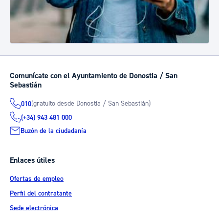
Comunícate con el Ayuntamiento de Donostia / San
Sebastián
(gratuito desde Donostia / San Sebastián)
010
(+34) 943 481 000
Buzón de la ciudadanía
Enlaces útiles
Ofertas de empleo
Perfil del contratante
Sede electrónica