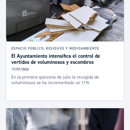
ESPACIO PÚBLICO, RESIDUOS Y MEDIOAMBIENTE
El Ayuntamiento intensifica el control de
vertidos de voluminosos y escombros
17/07/2026
En la primera quincena de julio la recogida de
voluminosos se ha incrementado un 11%