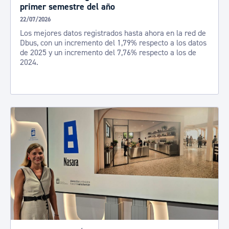
primer semestre del año
22/07/2026
Los mejores datos registrados hasta ahora en la red de
Dbus, con un incremento del 1,79% respecto a los datos
de 2025 y un incremento del 7,76% respecto a los de
2024.