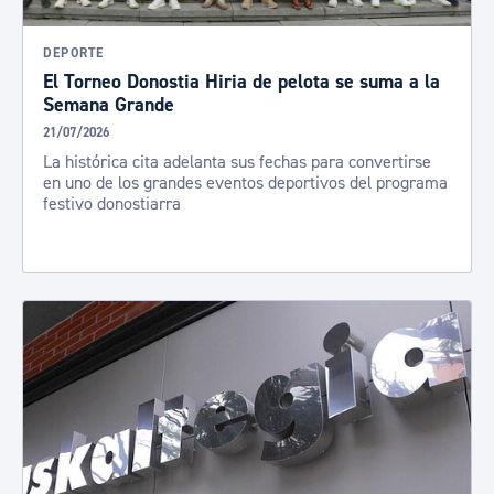
DEPORTE
El Torneo Donostia Hiria de pelota se suma a la
Semana Grande
21/07/2026
La histórica cita adelanta sus fechas para convertirse
en uno de los grandes eventos deportivos del programa
festivo donostiarra