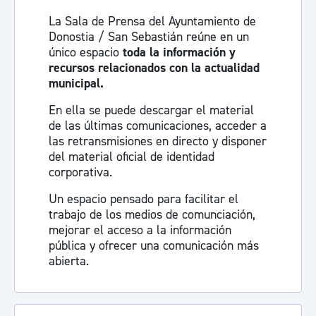
La Sala de Prensa del Ayuntamiento de
Donostia / San Sebastián reúne en un
único espacio
toda la información y
recursos relacionados con la actualidad
municipal.
En ella se puede descargar el material
de las últimas comunicaciones, acceder a
las retransmisiones en directo y disponer
del material oficial de identidad
corporativa.
Un espacio pensado para facilitar el
trabajo de los medios de comunciación,
mejorar el acceso a la información
pública y ofrecer una comunicación más
abierta.
Visita la sala de prensa