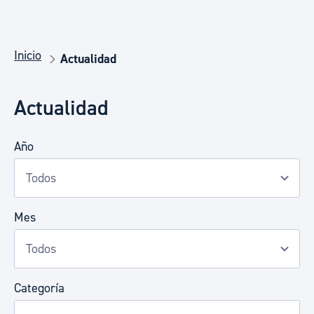
Inicio
Actualidad
Actualidad
Año
Mes
Categoría