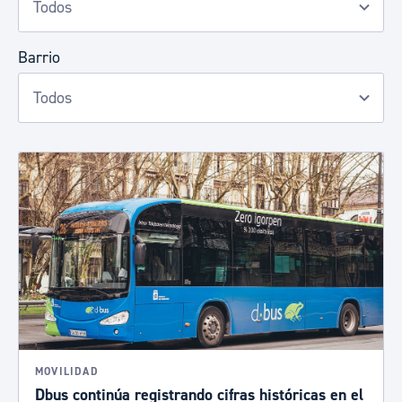
Barrio
MOVILIDAD
Dbus continúa registrando cifras históricas en el