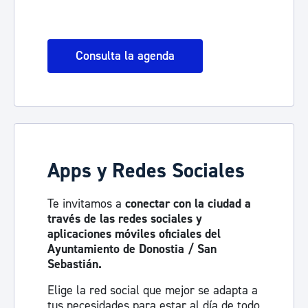
Consulta la agenda
Apps y Redes Sociales
Te invitamos a
conectar con la ciudad a
través de las redes sociales y
aplicaciones móviles oficiales del
Ayuntamiento de Donostia / San
Sebastián.
Elige la red social que mejor se adapta a
tus necesidades para estar al día de todo