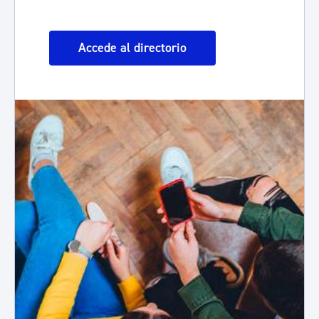
Accede al directorio