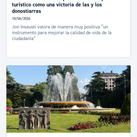
turístico como una victoria de las y los
donostiarras
10/06/2026
Jon Insausti valora de manera muy positiva “un
instrumento para mejorar la calidad de vida de la
ciudadanía”