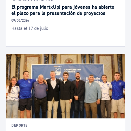
El programa MartxUp! para jóvenes ha abierto
el plazo para la presentación de proyectos
09/06/2026
Hasta el 17 de julio
DEPORTE