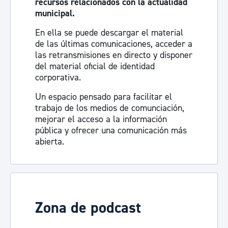
recursos relacionados con la actualidad
municipal.
En ella se puede descargar el material
de las últimas comunicaciones, acceder a
las retransmisiones en directo y disponer
del material oficial de identidad
corporativa.
Un espacio pensado para facilitar el
trabajo de los medios de comunciación,
mejorar el acceso a la información
pública y ofrecer una comunicación más
abierta.
Visita la sala de prensa
Zona de podcast