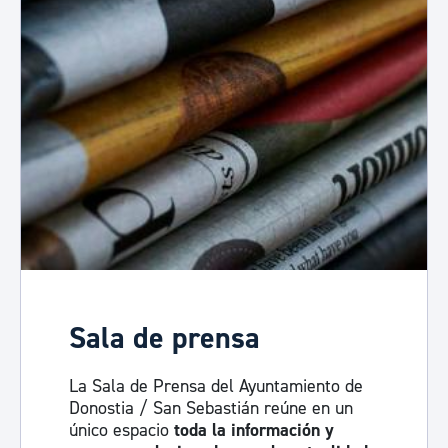
Sala de prensa
La Sala de Prensa del Ayuntamiento de
Donostia / San Sebastián reúne en un
único espacio
toda la información y