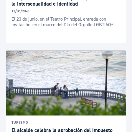
la intersexualidad e identidad
11/06/2026
El 23 de junio, en el Teatro Principal, entrada con
invitación, en el marco del Día del Orgullo LGBTIAQ+
TURISMO
El alcalde celebra la aprobación del impuesto