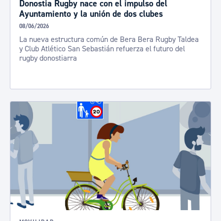
Donostia Rugby nace con el impulso del
Ayuntamiento y la unión de dos clubes
08/06/2026
La nueva estructura común de Bera Bera Rugby Taldea
y Club Atlético San Sebastián refuerza el futuro del
rugby donostiarra