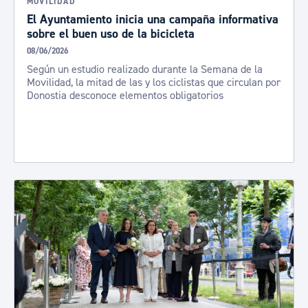
MOVILIDAD
El Ayuntamiento inicia una campaña informativa
sobre el buen uso de la bicicleta
08/06/2026
Según un estudio realizado durante la Semana de la
Movilidad, la mitad de las y los ciclistas que circulan por
Donostia desconoce elementos obligatorios