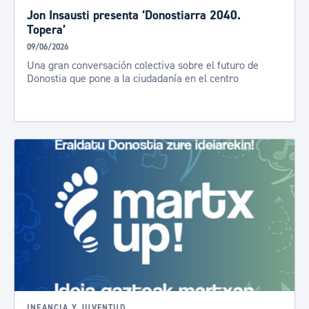
Jon Insausti presenta ‘Donostiarra 2040.
Topera’
09/06/2026
Una gran conversación colectiva sobre el futuro de
Donostia que pone a la ciudadanía en el centro
INFANCIA Y JUVENTUD