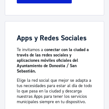
Apps y Redes Sociales
Te invitamos a
conectar con la ciudad a
través de las redes sociales y
aplicaciones móviles oficiales del
Ayuntamiento de Donostia / San
Sebastián.
Elige la red social que mejor se adapta a
tus necesidades para estar al día de todo
lo que pasa en la ciudad y descarga
nuestras Apps para tener los servicios
municipales siempre en tu dispositivo.