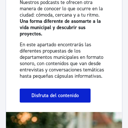
Nuestros podcasts te ofrecen otra
manera de conocer lo que ocurre en la
ciudad: cómoda, cercana y a tu ritmo.
Una forma diferente de asomarte a la
vida municipal y descubrir sus
proyectos.
En este apartado encontrarás las
diferentes propuestas de los
departamentos municipales en formato
sonoro, con contenidos que van desde
entrevistas y conversaciones temáticas
hasta pequeñas cápsulas informativas.
Disfruta del contenido