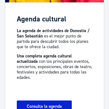
Agenda cultural
La agenda de actividades de Donostia /
San Sebastián
es el mejor punto de
partida para descubrir todos los planes
que te ofrece la ciudad.
Una completa agenda cultural
actualizada
con los principales eventos,
conciertos, exposiciones, obras de teatro,
festivales y actividades para todas las
edades.
Consulta la agenda