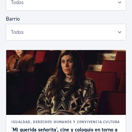
Barrio
IGUALDAD, DERECHOS HUMANOS Y CONVIVENCIA CULTURA
'Mi querida señorita', cine y coloquio en torno a