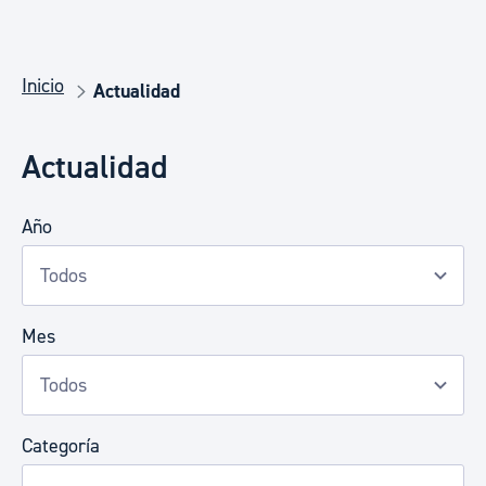
Inicio
Actualidad
Actualidad
Año
Mes
Categoría