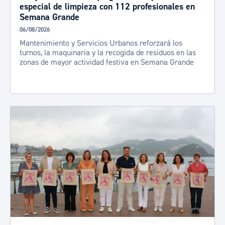
especial de limpieza con 112 profesionales en
Semana Grande
06/08/2026
Mantenimiento y Servicios Urbanos reforzará los
turnos, la maquinaria y la recogida de residuos en las
zonas de mayor actividad festiva en Semana Grande