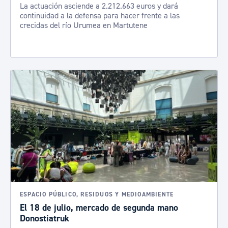
La actuación asciende a 2.212.663 euros y dará
continuidad a la defensa para hacer frente a las
crecidas del río Urumea en Martutene
ESPACIO PÚBLICO, RESIDUOS Y MEDIOAMBIENTE
El 18 de julio, mercado de segunda mano
Donostiatruk