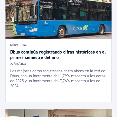
MOVILIDAD
Dbus continúa registrando cifras históricas en el
primer semestre del año
22/07/2026
Los mejores datos registrados hasta ahora en la red de
Dbus, con un incremento del 1,79% respecto a los datos
de 2025 y un incremento del 7,76% respecto a los de
2024.