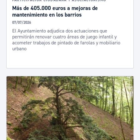
PARTICIPACIÓN CIUDADANA Y ASOCIACIONISMO
Más de 405.000 euros a mejoras de
mantenimiento en los barrios
07/07/2026
El Ayuntamiento adjudica dos actuaciones que
permitirán renovar cuatro áreas de juego infantil y
acometer trabajos de pintado de farolas y mobiliario
urbano