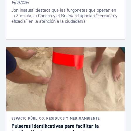
14/07/2026
Jon Insausti destaca que las furgonetas que operan en
la Zurriola, la Concha y el Bulevard aportan “cercanía y
eficacia” en la atención a la ciudadanía
ESPACIO PÚBLICO, RESIDUOS Y MEDIOAMBIENTE
Pulseras identificativas para facilitar la