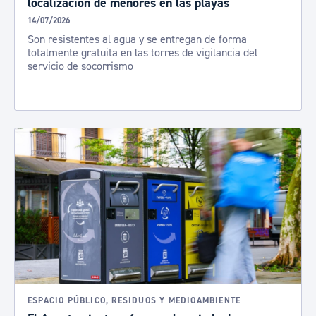
localización de menores en las playas
14/07/2026
Son resistentes al agua y se entregan de forma
totalmente gratuita en las torres de vigilancia del
servicio de socorrismo
ESPACIO PÚBLICO, RESIDUOS Y MEDIOAMBIENTE