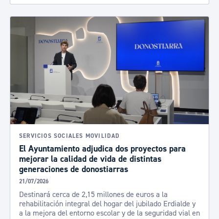
SERVICIOS SOCIALES MOVILIDAD
El Ayuntamiento adjudica dos proyectos para
mejorar la calidad de vida de distintas
generaciones de donostiarras
21/07/2026
Destinará cerca de 2,15 millones de euros a la
rehabilitación integral del hogar del jubilado Erdialde y
a la mejora del entorno escolar y de la seguridad vial en