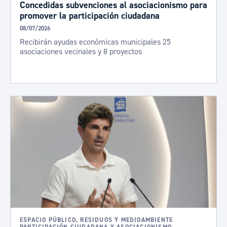
Concedidas subvenciones al asociacionismo para
promover la participación ciudadana
08/07/2026
Recibirán ayudas económicas municipales 25
asociaciones vecinales y 8 proyectos
ESPACIO PÚBLICO, RESIDUOS Y MEDIOAMBIENTE