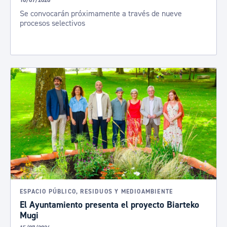
16/07/2026
Se convocarán próximamente a través de nueve
procesos selectivos
ESPACIO PÚBLICO, RESIDUOS Y MEDIOAMBIENTE
El Ayuntamiento presenta el proyecto Biarteko
Mugi