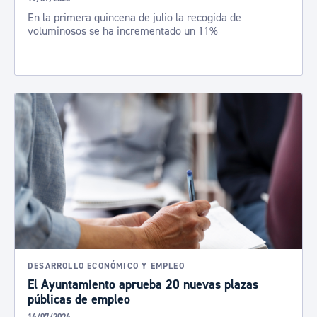
En la primera quincena de julio la recogida de
voluminosos se ha incrementado un 11%
DESARROLLO ECONÓMICO Y EMPLEO
El Ayuntamiento aprueba 20 nuevas plazas
públicas de empleo