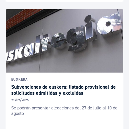
EUSKERA
Subvenciones de euskera: listado provisional de
solicitudes admitidas y excluidas
21/07/2026
Se podrán presentar alegaciones del 27 de julio al 10 de
agosto