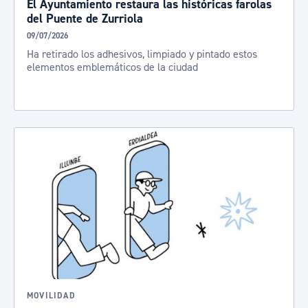
El Ayuntamiento restaura las históricas farolas
del Puente de Zurriola
09/07/2026
Ha retirado los adhesivos, limpiado y pintado estos
elementos emblemáticos de la ciudad
MOVILIDAD