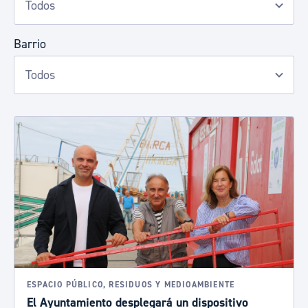
Barrio
ESPACIO PÚBLICO, RESIDUOS Y MEDIOAMBIENTE
El Ayuntamiento desplegará un dispositivo