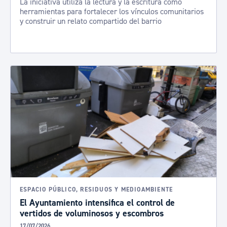
La iniciativa utiliza la lectura y la escritura como
herramientas para fortalecer los vínculos comunitarios
y construir un relato compartido del barrio
ESPACIO PÚBLICO, RESIDUOS Y MEDIOAMBIENTE
El Ayuntamiento intensifica el control de
vertidos de voluminosos y escombros
17/07/2026