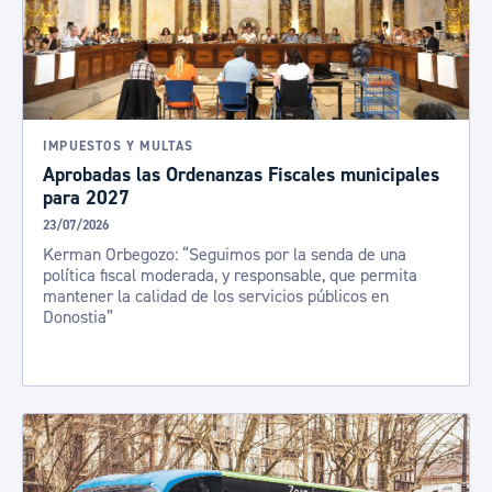
IMPUESTOS Y MULTAS
Aprobadas las Ordenanzas Fiscales municipales
para 2027
23/07/2026
Kerman Orbegozo: “Seguimos por la senda de una
política fiscal moderada, y responsable, que permita
mantener la calidad de los servicios públicos en
Donostia”