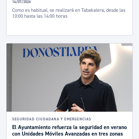
14/07/2026
Como es habitual, se realizará en Tabakalera, desde las
10:00 hasta las 14:00 horas
SEGURIDAD CIUDADANA Y EMERGENCIAS
El Ayuntamiento refuerza la seguridad en verano
con Unidades Móviles Avanzadas en tres zonas