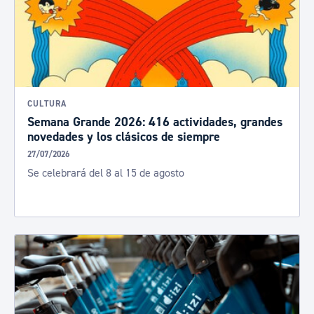
CULTURA
Semana Grande 2026: 416 actividades, grandes
novedades y los clásicos de siempre
27/07/2026
Se celebrará del 8 al 15 de agosto