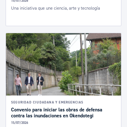
15/07/2026
Una iniciativa que une ciencia, arte y tecnología
SEGURIDAD CIUDADANA Y EMERGENCIAS
Convenio para iniciar las obras de defensa
contra las inundaciones en Okendotegi
15/07/2026