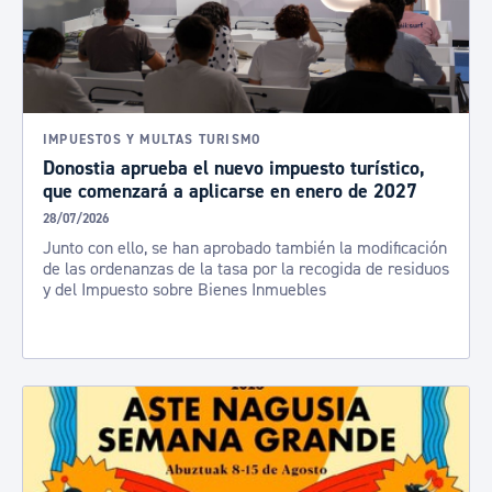
IMPUESTOS Y MULTAS TURISMO
Donostia aprueba el nuevo impuesto turístico,
que comenzará a aplicarse en enero de 2027
28/07/2026
Junto con ello, se han aprobado también la modificación
de las ordenanzas de la tasa por la recogida de residuos
y del Impuesto sobre Bienes Inmuebles