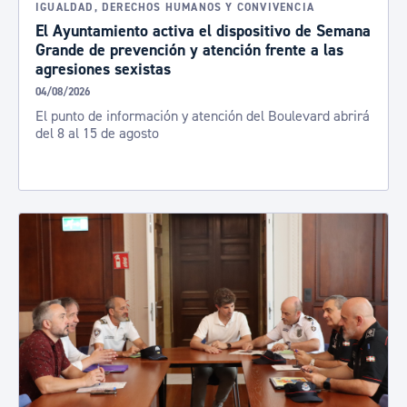
IGUALDAD, DERECHOS HUMANOS Y CONVIVENCIA
El Ayuntamiento activa el dispositivo de Semana
Grande de prevención y atención frente a las
agresiones sexistas
04/08/2026
El punto de información y atención del Boulevard abrirá
del 8 al 15 de agosto