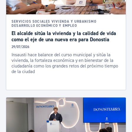
SERVICIOS SOCIALES VIVIENDA Y URBANISMO
DESARROLLO ECONÓMICO Y EMPLEO
El alcalde sitúa la vivienda y la calidad de vida
como el eje de una nueva era para Donostia
29/07/2026
Insausti hace balance del curso municipal y sitúa la
vivienda, la fortaleza económica y en bienestar de la
ciudadanía como los grandes retos del próximo tiempo
de la ciudad