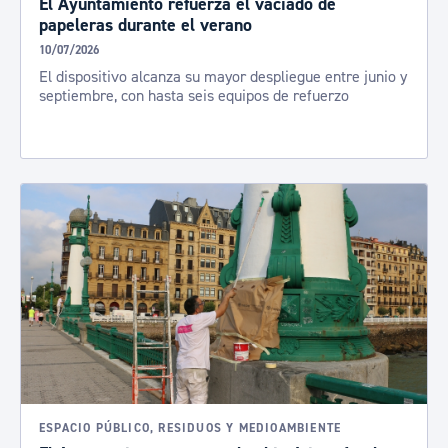
El Ayuntamiento refuerza el vaciado de
papeleras durante el verano
10/07/2026
El dispositivo alcanza su mayor despliegue entre junio y
septiembre, con hasta seis equipos de refuerzo
ESPACIO PÚBLICO, RESIDUOS Y MEDIOAMBIENTE