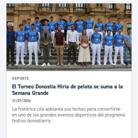
DEPORTE
El Torneo Donostia Hiria de pelota se suma a la
Semana Grande
21/07/2026
La histórica cita adelanta sus fechas para convertirse
en uno de los grandes eventos deportivos del programa
festivo donostiarra