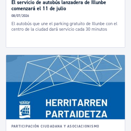
El servicio de autobús lanzadera de Illunbe
comenzará el 11 de julio
08/07/2026
El autobús que une el parking gratuito de Illunbe con el
centro de la ciudad dará servicio cada 30 minutos
PARTICIPACIÓN CIUDADANA Y ASOCIACIONISMO