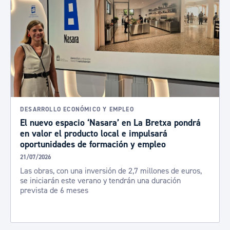
DESARROLLO ECONÓMICO Y EMPLEO
El nuevo espacio ‘Nasara’ en La Bretxa pondrá
en valor el producto local e impulsará
oportunidades de formación y empleo
21/07/2026
Las obras, con una inversión de 2,7 millones de euros,
se iniciarán este verano y tendrán una duración
prevista de 6 meses