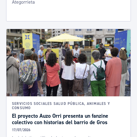
Ategorrieta
SERVICIOS SOCIALES SALUD PÚBLICA, ANIMALES Y
CONSUMO
El proyecto Auzo Orri presenta un fanzine
colectivo con historias del barrio de Gros
17/07/2026