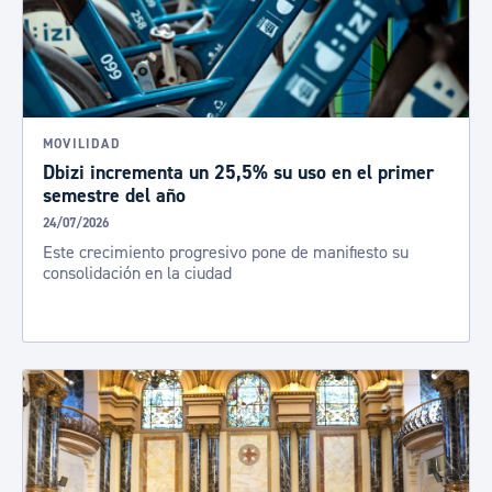
MOVILIDAD
Dbizi incrementa un 25,5% su uso en el primer
semestre del año
24/07/2026
Este crecimiento progresivo pone de manifiesto su
consolidación en la ciudad