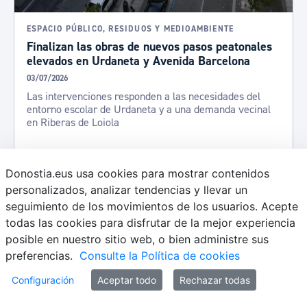
ESPACIO PÚBLICO, RESIDUOS Y MEDIOAMBIENTE
Finalizan las obras de nuevos pasos peatonales
elevados en Urdaneta y Avenida Barcelona
03/07/2026
Las intervenciones responden a las necesidades del
entorno escolar de Urdaneta y a una demanda vecinal
en Riberas de Loiola
Donostia.eus usa cookies para mostrar contenidos
personalizados, analizar tendencias y llevar un
seguimiento de los movimientos de los usuarios. Acepte
todas las cookies para disfrutar de la mejor experiencia
posible en nuestro sitio web, o bien administre sus
preferencias.
Consulte la Política de cookies
Configuración
Aceptar todo
Rechazar todas