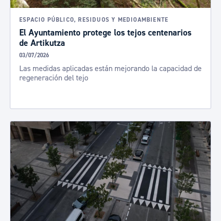
ESPACIO PÚBLICO, RESIDUOS Y MEDIOAMBIENTE
El Ayuntamiento protege los tejos centenarios
de Artikutza
03/07/2026
Las medidas aplicadas están mejorando la capacidad de
regeneración del tejo