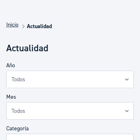
Inicio
Actualidad
Actualidad
Año
Mes
Categoría