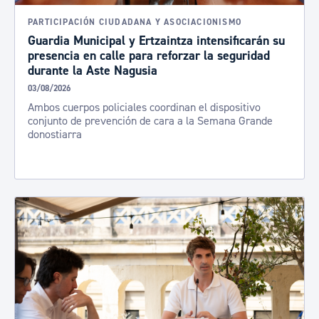
PARTICIPACIÓN CIUDADANA Y ASOCIACIONISMO
Guardia Municipal y Ertzaintza intensificarán su
presencia en calle para reforzar la seguridad
durante la Aste Nagusia
03/08/2026
Ambos cuerpos policiales coordinan el dispositivo
conjunto de prevención de cara a la Semana Grande
donostiarra